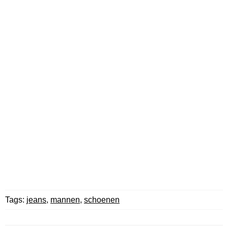
Tags:
jeans
,
mannen
,
schoenen