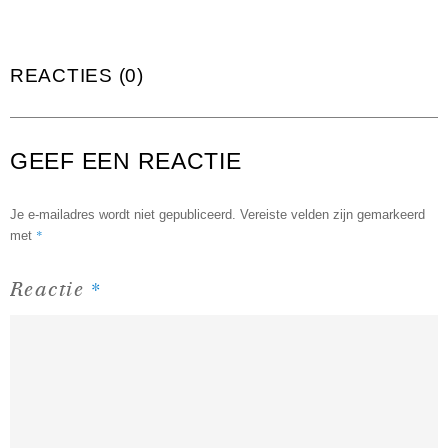
REACTIES (0)
GEEF EEN REACTIE
Je e-mailadres wordt niet gepubliceerd.
Vereiste velden zijn gemarkeerd
*
met
*
Reactie