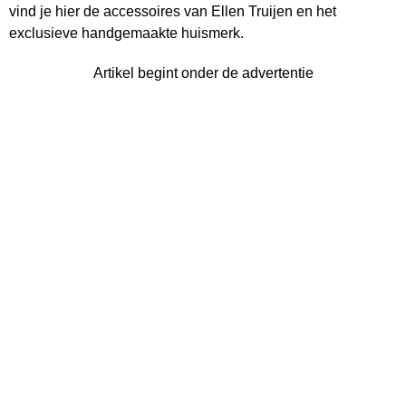
vind je hier de accessoires van Ellen Truijen en het
exclusieve handgemaakte huismerk.
Artikel begint onder de advertentie