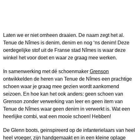
Laten we er niet omheen draaien. De naam zegt het al.
Tenue de Nîmes is denim, denim en nog ‘ns denim! Deze
oerdegelijke stof uit de Franse stad Nîmes is waar deze
winkel het voor doet en waar ze graag mee werken.
In samenwerking met dé schoenmaker
Grenson
ontwikkelden de heren van Tenue de Nîmes een prachtige
schoen waar je graag mee gezien wordt aankomend
seizoen. En hoe kan het ook anders: geen schoen van
Grenson zonder verwerking van leer en geen item van
Tenue de Nîmes waar geen denim in verwerkt is. Wat een
heerlijke combi, wat een mooie schoen! Hebben!
De Glenn boots, geinspireerd op de infanterielaars van heel
heel vroeger, zijn handgemaakt en in een kleine oplage