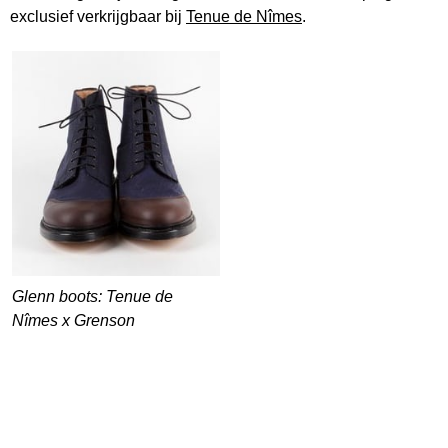
exclusief verkrijgbaar bij
Tenue de Nîmes
.
Glenn boots: Tenue de
Nîmes x Grenson