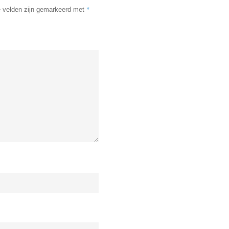
*
e velden zijn gemarkeerd met