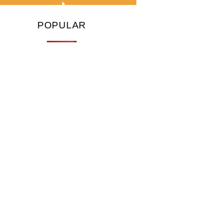
POPULAR