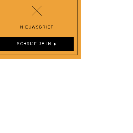
NIEUWSBRIEF
SCHRIJF JE IN