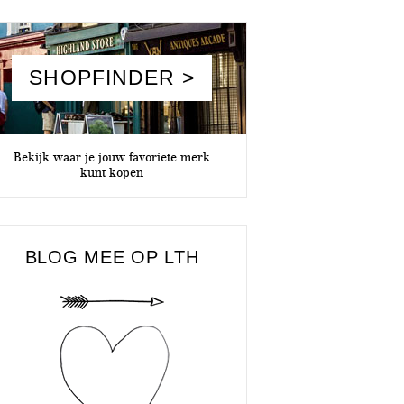
SHOPFINDER >
Bekijk waar je jouw favoriete merk
kunt kopen
BLOG MEE OP LTH