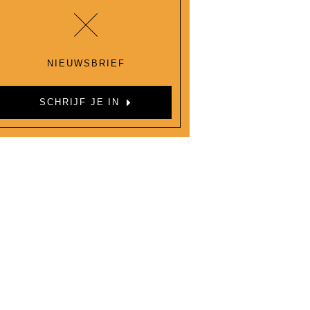
NIEUWSBRIEF
SCHRIJF JE IN