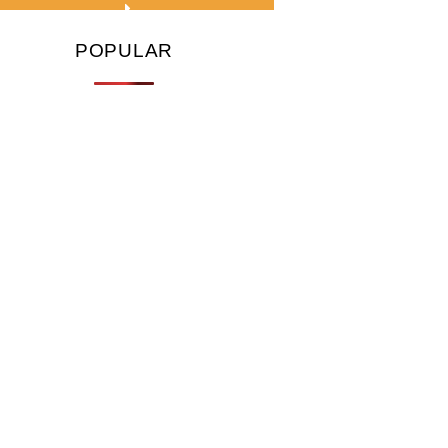
POPULAR