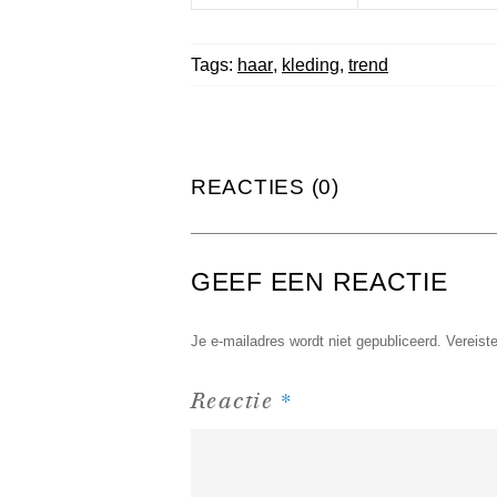
Tags:
haar
,
kleding
,
trend
REACTIES (0)
GEEF EEN REACTIE
Je e-mailadres wordt niet gepubliceerd.
Vereist
*
Reactie