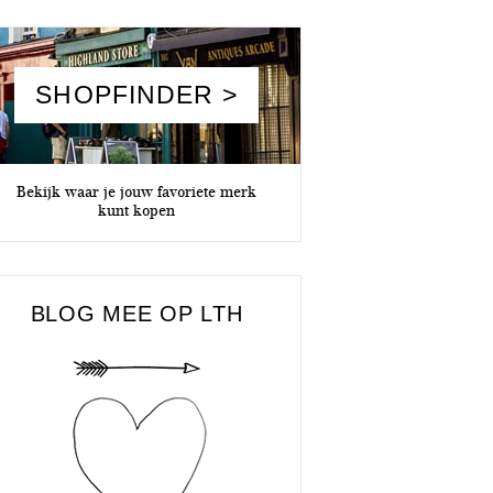
SHOPFINDER >
Bekijk waar je jouw favoriete merk
kunt kopen
BLOG MEE OP LTH