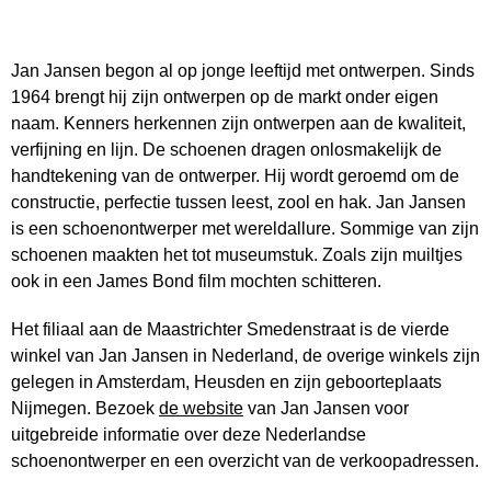
Jan Jansen begon al op jonge leeftijd met ontwerpen. Sinds
1964 brengt hij zijn ontwerpen op de markt onder eigen
naam. Kenners herkennen zijn ontwerpen aan de kwaliteit,
verfijning en lijn. De schoenen dragen onlosmakelijk de
handtekening van de ontwerper. Hij wordt geroemd om de
constructie, perfectie tussen leest, zool en hak. Jan Jansen
is een schoenontwerper met wereldallure. Sommige van zijn
schoenen maakten het tot museumstuk. Zoals zijn muiltjes
ook in een James Bond film mochten schitteren.
Het filiaal aan de Maastrichter Smedenstraat is de vierde
winkel van Jan Jansen in Nederland, de overige winkels zijn
gelegen in Amsterdam, Heusden en zijn geboorteplaats
Nijmegen. Bezoek
de website
van Jan Jansen voor
uitgebreide informatie over deze Nederlandse
schoenontwerper en een overzicht van de verkoopadressen.