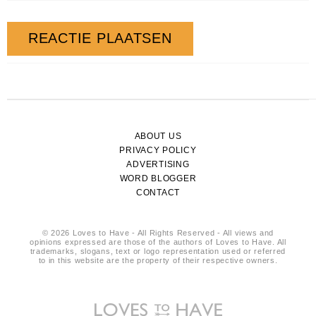
ABOUT US
PRIVACY POLICY
ADVERTISING
WORD BLOGGER
CONTACT
© 2026 Loves to Have - All Rights Reserved - All views and
opinions expressed are those of the authors of Loves to Have. All
trademarks, slogans, text or logo representation used or referred
to in this website are the property of their respective owners.