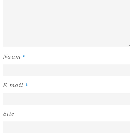
*
Naam
*
E-mail
Site