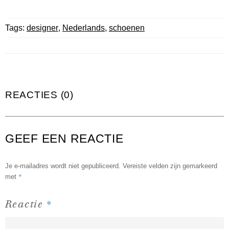
Tags:
designer
,
Nederlands
,
schoenen
REACTIES (0)
GEEF EEN REACTIE
Je e-mailadres wordt niet gepubliceerd.
Vereiste velden zijn gemarkeerd
*
met
*
Reactie