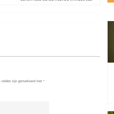
*
e velden zijn gemarkeerd met