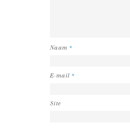
*
Naam
*
E-mail
Site