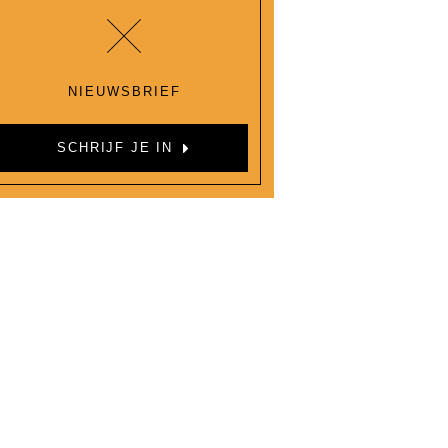
NIEUWSBRIEF
SCHRIJF JE IN