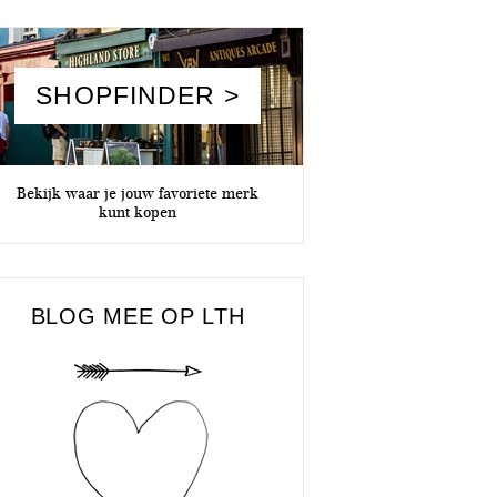
SHOPFINDER >
Bekijk waar je jouw favoriete merk
kunt kopen
BLOG MEE OP LTH