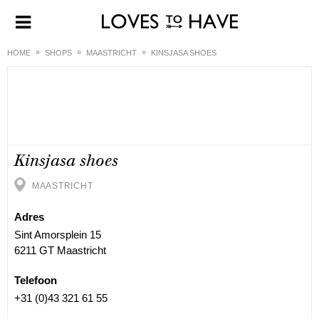
HOME
SHOPS
MAASTRICHT
KINSJASA SHOES
Kinsjasa shoes
MAASTRICHT
Adres
Sint Amorsplein 15
6211 GT Maastricht
Telefoon
+31 (0)43 321 61 55