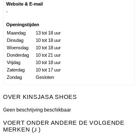
Website & E-mail
-
Openingstijden
Maandag
13 tot 18 uur
Dinsdag
10 tot 18 uur
Woensdag
10 tot 18 uur
Donderdag
10 tot 21 uur
Vrijdag
10 tot 18 uur
Zaterdag
10 tot 17 uur
Zondag
Gesloten
KINSJASA SHOES
Geen beschrijving beschikbaar
VOERT ONDER ANDERE DE VOLGENDE
MERKEN (
5
)