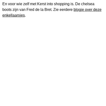
En voor wie zelf met Kerst into shopping is. De chelsea
boots zijn van Fred de la Bret. Zie eerdere
blogje over deze
enkellaarsjes
.