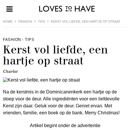
HOME
FASHION
TIPS
KERST VOL LIEFDE, EEN HARTJE OP STRAAT
FASHION
TIPS
Kerst vol liefde, een
hartje op straat
Charlot
Na de kerstmis in de Dominicanenkerk een hartje op de
stoep voor de deur. Alle ingrediënten voor een liefdevolle
Kerst zijn daar. Geluk voor de deur. Geniet ervan. Met
vrienden, familie, een boek op de bank. Merry Christmas!
Artikel begint onder de advertentie