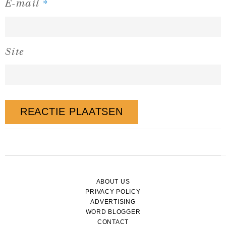
*
E-mail
Site
ABOUT US
PRIVACY POLICY
ADVERTISING
WORD BLOGGER
CONTACT