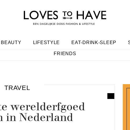
BEAUTY
LIFESTYLE
EAT-DRINK-SLEEP
FRIENDS
TRAVEL
te werelderfgoed
n in Nederland