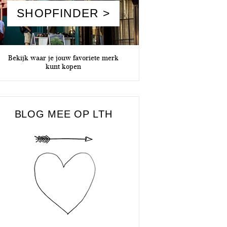
SHOPFINDER >
Bekijk waar je jouw favoriete merk
kunt kopen
BLOG MEE OP LTH