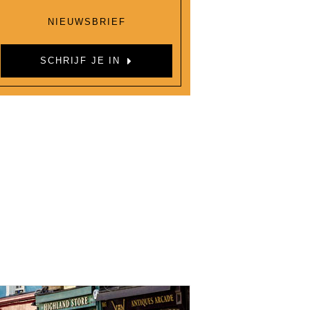
NIEUWSBRIEF
SCHRIJF JE IN