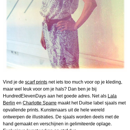
Vind je de
scarf prints
net iets too much voor op je kleding,
maar wel leuk voor om je hals? Dan ben je bij
HundredElevenDays aan het goede adres. Net als
Lala
Berlin
en
Charlotte Sparre
maakt het Duitse label sjaals met
opvallende prints. Kunstenaars uit de hele wereld
ontwerpen de illustraties. De sjaals worden deels met de
hand gemaakt en verschijnen in gelimiteerde oplage.