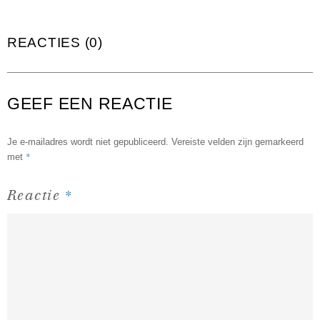
REACTIES (0)
GEEF EEN REACTIE
Je e-mailadres wordt niet gepubliceerd.
Vereiste velden zijn gemarkeerd
*
met
*
Reactie