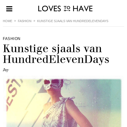
HOME
FASHION
KUNSTIGE SJAALS VAN HUNDREDELEVENDAYS
FASHION
Kunstige sjaals van
HundredElevenDays
Joy