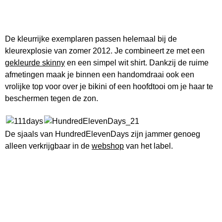
De kleurrijke exemplaren passen helemaal bij de
kleurexplosie van zomer 2012. Je combineert ze met een
gekleurde skinny
en een simpel wit shirt. Dankzij de ruime
afmetingen maak je binnen een handomdraai ook een
vrolijke top voor over je bikini of een hoofdtooi om je haar te
beschermen tegen de zon.
De sjaals van HundredElevenDays zijn jammer genoeg
alleen verkrijgbaar in de
webshop
van het label.