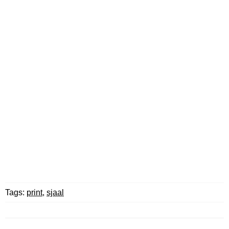
Tags:
print
,
sjaal