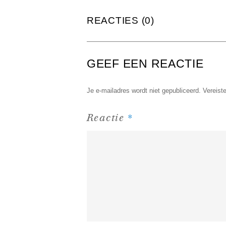
REACTIES (0)
GEEF EEN REACTIE
Je e-mailadres wordt niet gepubliceerd.
Vereist
*
Reactie