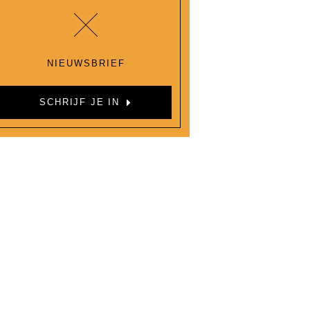
NIEUWSBRIEF
SCHRIJF JE IN