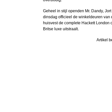
Geheel in stijl openden Mr. Dandy, Jort
dinsdag officieel de winkeldeuren van 
huisvest de complete Hackett London colle
Britse luxe uitstraalt.
Artikel b