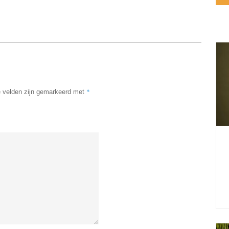
*
e velden zijn gemarkeerd met