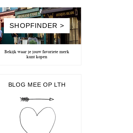
SHOPFINDER >
Bekijk waar je jouw favoriete merk
kunt kopen
BLOG MEE OP LTH