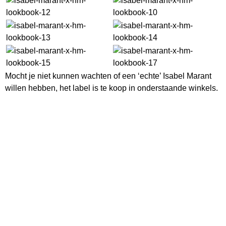
Mocht je niet kunnen wachten of een ‘echte’ Isabel Marant
willen hebben, het label is te koop in onderstaande winkels.