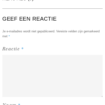
GEEF EEN REACTIE
Je e-mailadres wordt niet gepubliceerd.
Vereiste velden zijn gemarkeerd
*
met
*
Reactie
*