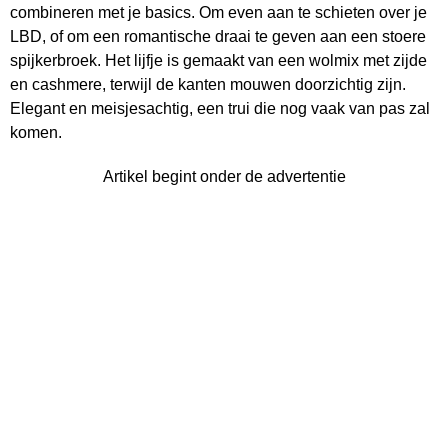
combineren met je basics. Om even aan te schieten over je
LBD, of om een romantische draai te geven aan een stoere
spijkerbroek. Het lijfje is gemaakt van een wolmix met zijde
en cashmere, terwijl de kanten mouwen doorzichtig zijn.
Elegant en meisjesachtig, een trui die nog vaak van pas zal
komen.
Artikel begint onder de advertentie