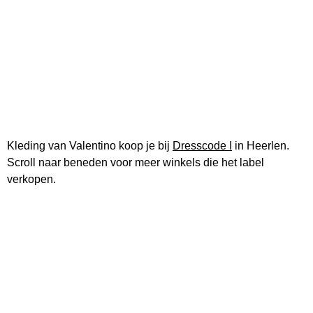
Kleding van Valentino koop je bij
Dresscode I
in Heerlen.
Scroll naar beneden voor meer winkels die het label
verkopen.