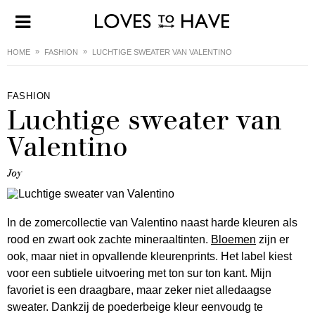
HOME
FASHION
LUCHTIGE SWEATER VAN VALENTINO
FASHION
Luchtige sweater van
Valentino
Joy
In de zomercollectie van Valentino naast harde kleuren als
rood en zwart ook zachte mineraaltinten.
Bloemen
zijn er
ook, maar niet in opvallende kleurenprints. Het label kiest
voor een subtiele uitvoering met ton sur ton kant. Mijn
favoriet is een draagbare, maar zeker niet alledaagse
sweater. Dankzij de poederbeige kleur eenvoudg te