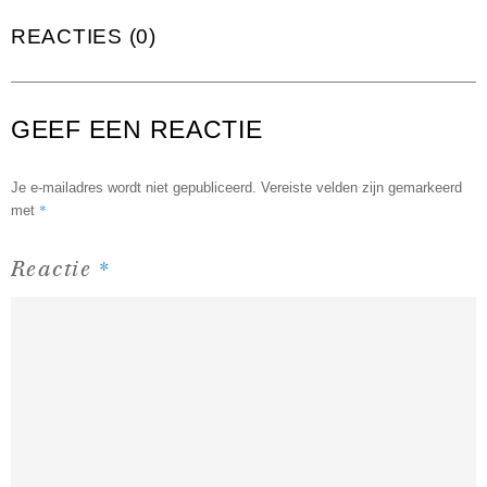
REACTIES (0)
GEEF EEN REACTIE
Je e-mailadres wordt niet gepubliceerd.
Vereiste velden zijn gemarkeerd
*
met
*
Reactie