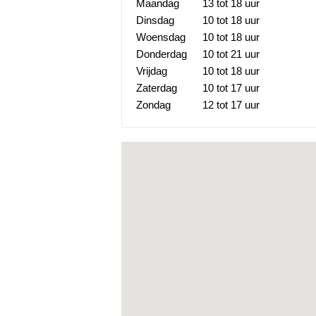
Maandag
13 tot 18 uur
Dinsdag
10 tot 18 uur
Woensdag
10 tot 18 uur
Donderdag
10 tot 21 uur
Vrijdag
10 tot 18 uur
Zaterdag
10 tot 17 uur
Zondag
12 tot 17 uur