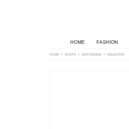
HOME
FASHION
HOME
SHOPS
AMSTERDAM
VALENTINO