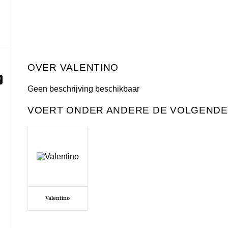
VALENTINO
Geen beschrijving beschikbaar
VOERT ONDER ANDERE DE VOLGENDE
Valentino