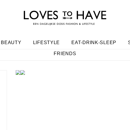
BEAUTY
LIFESTYLE
EAT-DRINK-SLEEP
FRIENDS