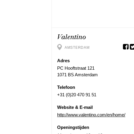
Valentino
AMSTERDAM
Adres
PC Hooftstraat 121
1071 BS Amsterdam
Telefoon
+31 (0)20 470 91 51
Website & E-mail
http://www.valentino.com/en/home/
Openingstijden