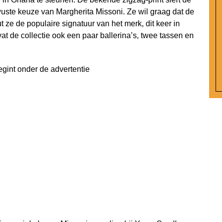
uste keuze van Margherita Missoni. Ze wil graag dat de
 ze de populaire signatuur van het merk, dit keer in
at de collectie ook een paar ballerina’s, twee tassen en
egint onder de advertentie