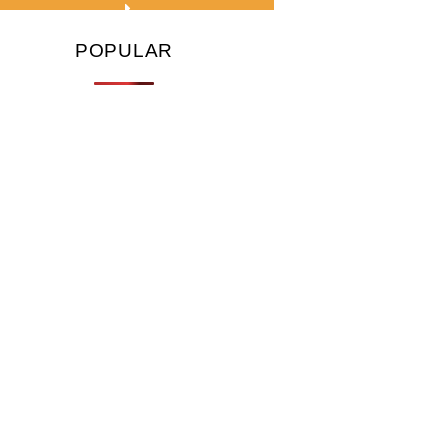
POPULAR