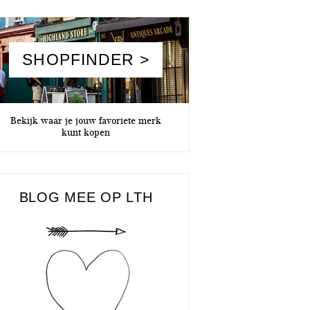
SHOPFINDER >
Bekijk waar je jouw favoriete merk
kunt kopen
BLOG MEE OP LTH