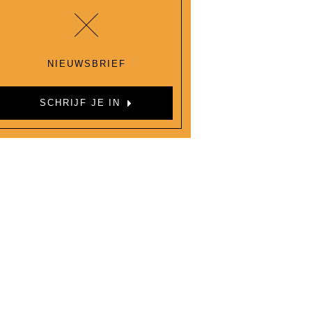
NIEUWSBRIEF
SCHRIJF JE IN