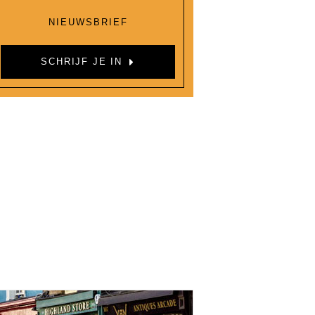
NIEUWSBRIEF
SCHRIJF JE IN