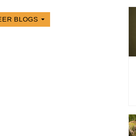
EER BLOGS