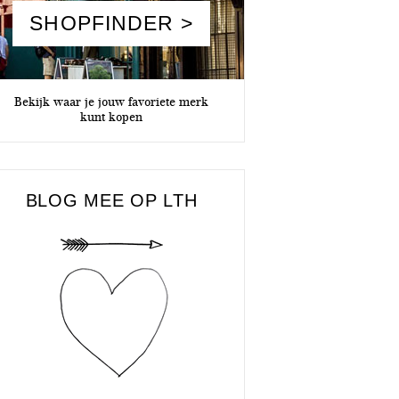
SHOPFINDER >
Bekijk waar je jouw favoriete merk
kunt kopen
BLOG MEE OP LTH