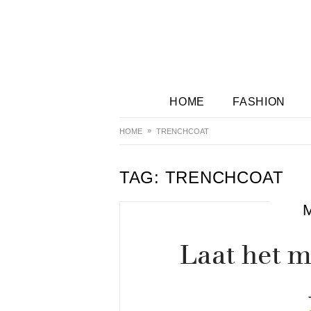
HOME
FASHION
HOME
TRENCHCOAT
TAG:
TRENCHCOAT
Laat het 