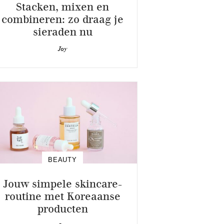
Stacken, mixen en
combineren: zo draag je
sieraden nu
Joy
BEAUTY
Jouw simpele skincare-
routine met Koreaanse
producten