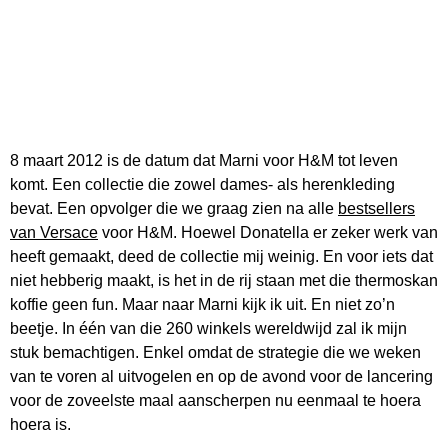
8 maart 2012 is de datum dat Marni voor H&M tot leven
komt. Een collectie die zowel dames- als herenkleding
bevat. Een opvolger die we graag zien na alle
bestsellers
van Versace
voor H&M. Hoewel Donatella er zeker werk van
heeft gemaakt, deed de collectie mij weinig. En voor iets dat
niet hebberig maakt, is het in de rij staan met die thermoskan
koffie geen fun. Maar naar Marni kijk ik uit. En niet zo’n
beetje. In één van die 260 winkels wereldwijd zal ik mijn
stuk bemachtigen. Enkel omdat de strategie die we weken
van te voren al uitvogelen en op de avond voor de lancering
voor de zoveelste maal aanscherpen nu eenmaal te hoera
hoera is.