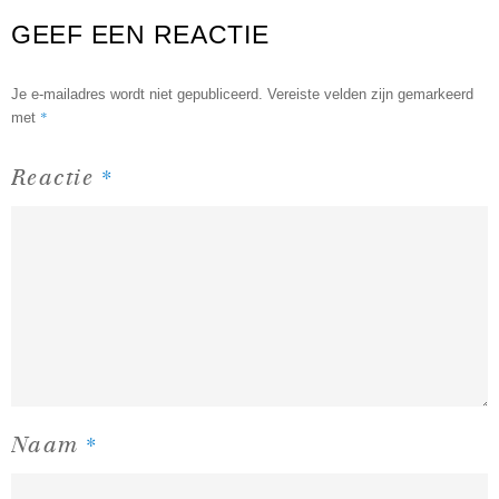
GEEF EEN REACTIE
Je e-mailadres wordt niet gepubliceerd.
Vereiste velden zijn gemarkeerd
*
met
*
Reactie
*
Naam