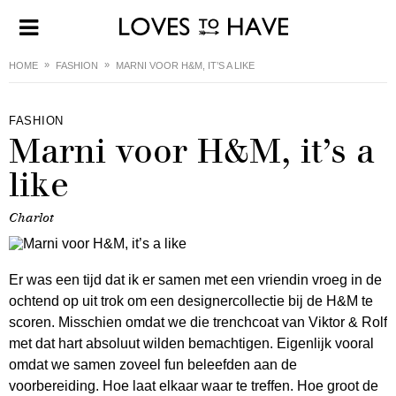
HOME
FASHION
MARNI VOOR H&M, IT’S A LIKE
FASHION
Marni voor H&M, it’s a
like
Charlot
Er was een tijd dat ik er samen met een vriendin vroeg in de
ochtend op uit trok om een designercollectie bij de H&M te
scoren. Misschien omdat we die trenchcoat van Viktor & Rolf
met dat hart absoluut wilden bemachtigen. Eigenlijk vooral
omdat we samen zoveel fun beleefden aan de
voorbereiding. Hoe laat elkaar waar te treffen. Hoe groot de