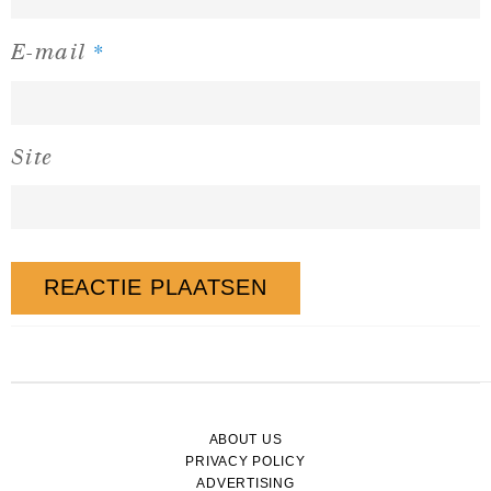
*
E-mail
Site
ABOUT US
PRIVACY POLICY
ADVERTISING