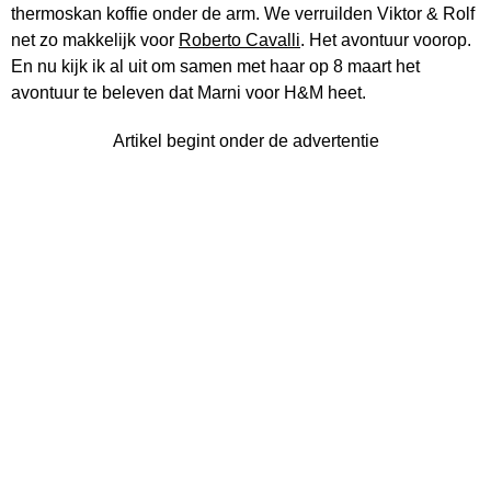
thermoskan koffie onder de arm. We verruilden Viktor & Rolf
net zo makkelijk voor
Roberto Cavalli
. Het avontuur voorop.
En nu kijk ik al uit om samen met haar op 8 maart het
avontuur te beleven dat Marni voor H&M heet.
Artikel begint onder de advertentie