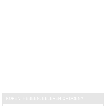
KOPEN, HEBBEN, BELEVEN OF DOEN?