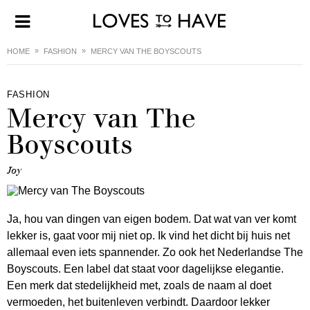
HOME
FASHION
MERCY VAN THE BOYSCOUTS
FASHION
Mercy van The
Boyscouts
Joy
Ja, hou van dingen van eigen bodem. Dat wat van ver komt
lekker is, gaat voor mij niet op. Ik vind het dicht bij huis net
allemaal even iets spannender. Zo ook het Nederlandse The
Boyscouts. Een label dat staat voor dagelijkse elegantie.
Een merk dat stedelijkheid met, zoals de naam al doet
vermoeden, het buitenleven verbindt. Daardoor lekker