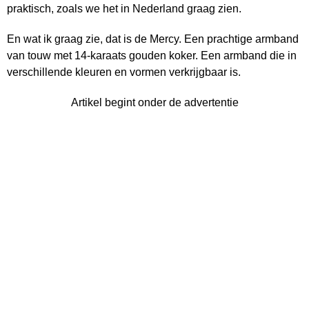
praktisch, zoals we het in Nederland graag zien.
En wat ik graag zie, dat is de Mercy. Een prachtige armband
van touw met 14-karaats gouden koker. Een armband die in
verschillende kleuren en vormen verkrijgbaar is.
Artikel begint onder de advertentie