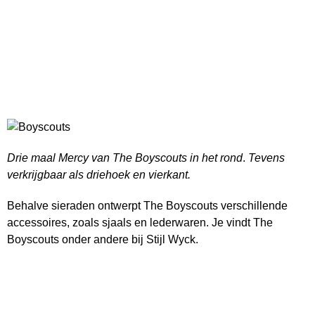
Drie maal Mercy van The Boyscouts in het rond
.
Tevens
verkrijgbaar als driehoek en vierkant.
Behalve sieraden ontwerpt The Boyscouts verschillende
accessoires, zoals sjaals en lederwaren. Je vindt The
Boyscouts onder andere bij Stijl Wyck.