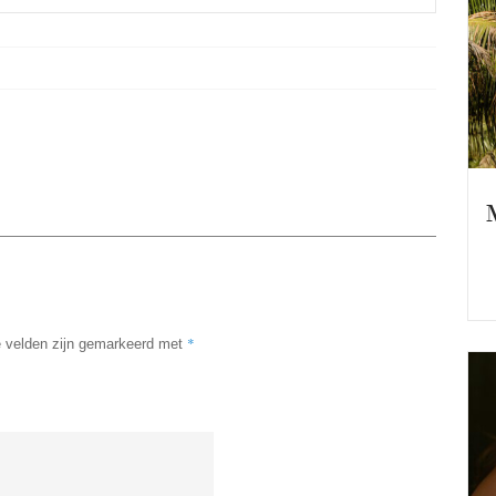
*
e velden zijn gemarkeerd met