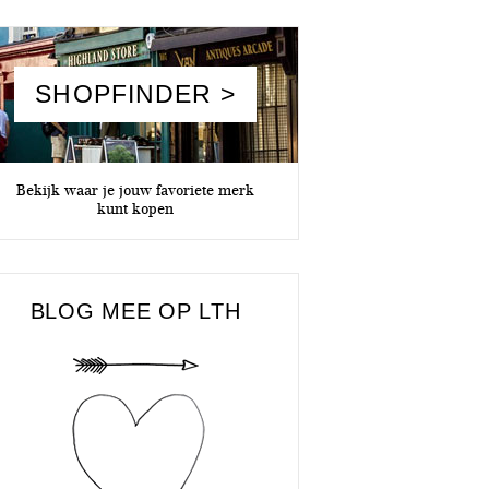
SHOPFINDER >
Bekijk waar je jouw favoriete merk
kunt kopen
BLOG MEE OP LTH