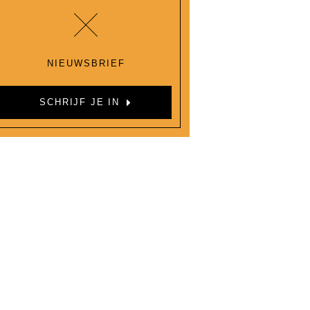
NIEUWSBRIEF
SCHRIJF JE IN