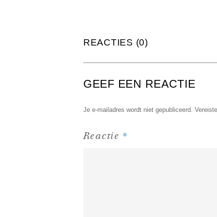
REACTIES (0)
GEEF EEN REACTIE
Je e-mailadres wordt niet gepubliceerd.
Vereist
*
Reactie