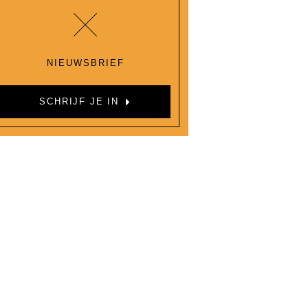
NIEUWSBRIEF
SCHRIJF JE IN