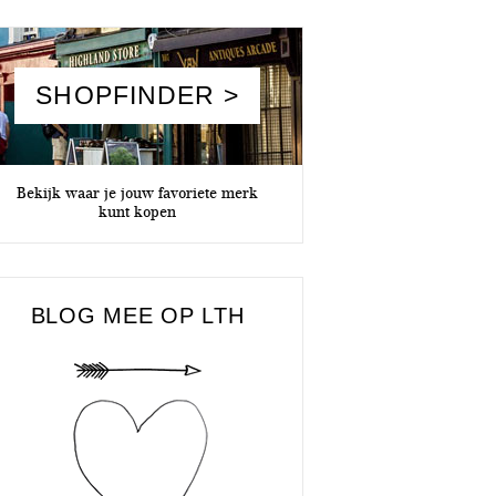
SHOPFINDER >
Bekijk waar je jouw favoriete merk
kunt kopen
BLOG MEE OP LTH