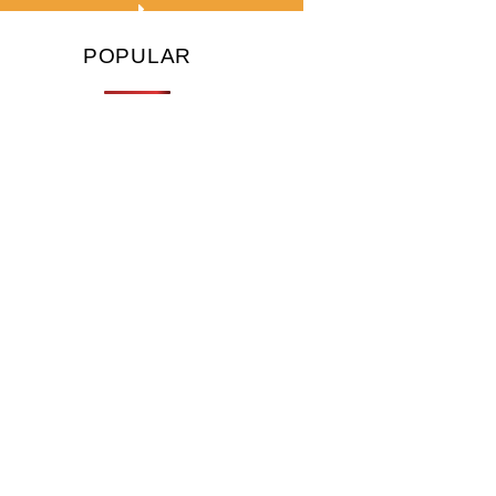
POPULAR