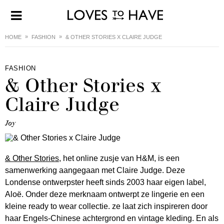
HOME
FASHION
& OTHER STORIES X CLAIRE JUDGE
FASHION
& Other Stories x
Claire Judge
Joy
& Other Stories
, het online zusje van H&M, is een
samenwerking aangegaan met Claire Judge. Deze
Londense ontwerpster heeft sinds 2003 haar eigen label,
Aloë. Onder deze merknaam ontwerpt ze lingerie en een
kleine ready to wear collectie. ze laat zich inspireren door
haar Engels-Chinese achtergrond en vintage kleding. En als