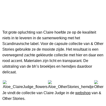
Tot grote opluchting van Claire hoefde ze op de kwaliteit
niets in te leveren in de samenwerking met het
Scandinavische label. Voor de capsule collectie van & Other
Stories gebruikte ze de mooiste zijde. Het resultaat is een
overwegend zachte gekleurde collectie met hier en daar een
rood accent. Materialen zijn licht en transparant. De
uitstraling van de bh’s broekljes en hemdjes daardoor
delicaat.
Je vindt de collectie van Claire Judge in de
webshop
van &
Other Stories.