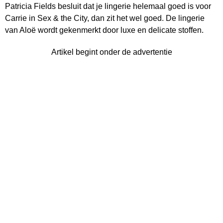
Patricia Fields besluit dat je lingerie helemaal goed is voor
Carrie in Sex & the City, dan zit het wel goed. De lingerie
van Aloë wordt gekenmerkt door luxe en delicate stoffen.
Artikel begint onder de advertentie