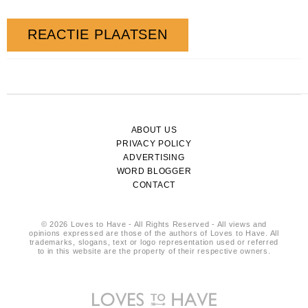
ABOUT US
PRIVACY POLICY
ADVERTISING
WORD BLOGGER
CONTACT
© 2026 Loves to Have - All Rights Reserved - All views and
opinions expressed are those of the authors of Loves to Have. All
trademarks, slogans, text or logo representation used or referred
to in this website are the property of their respective owners.