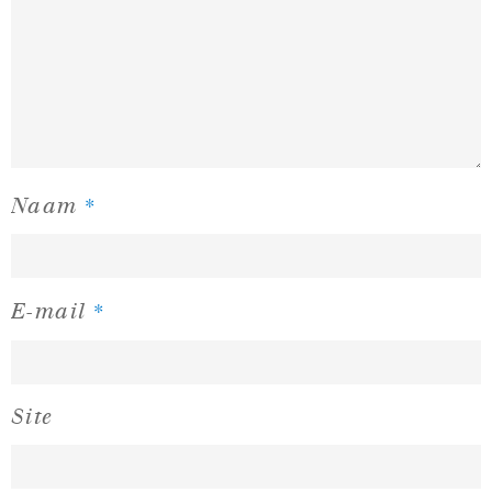
*
Naam
*
E-mail
Site