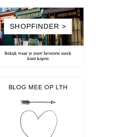
SHOPFINDER >
Bekijk waar je jouw favoriete merk
kunt kopen
BLOG MEE OP LTH