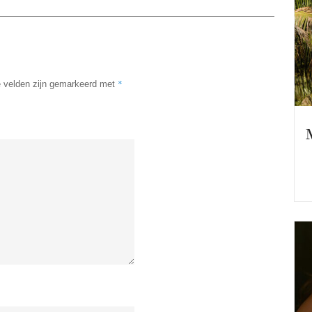
*
e velden zijn gemarkeerd met