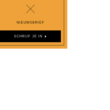
NIEUWSBRIEF
SCHRIJF JE IN