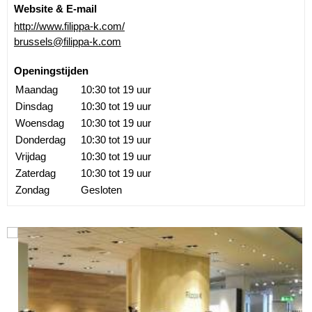
Website & E-mail
http://www.filippa-k.com/
brussels@filippa-k.com
Openingstijden
Maandag
10:30 tot 19 uur
Dinsdag
10:30 tot 19 uur
Woensdag
10:30 tot 19 uur
Donderdag
10:30 tot 19 uur
Vrijdag
10:30 tot 19 uur
Zaterdag
10:30 tot 19 uur
Zondag
Gesloten