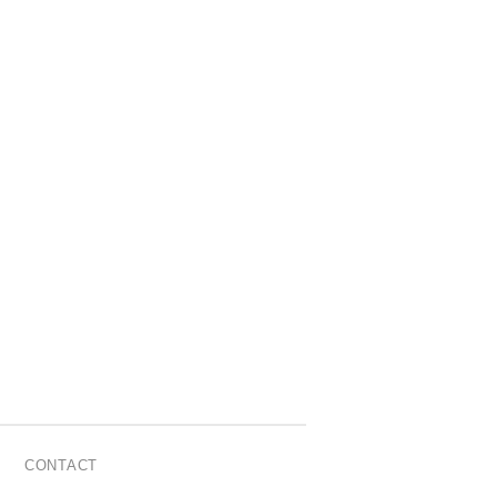
CONTACT