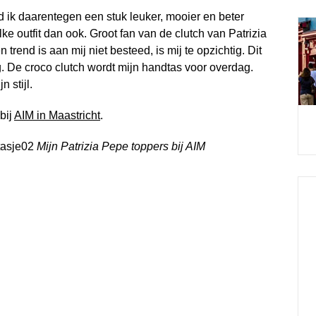
d ik daarentegen een stuk leuker, mooier en beter
e outfit dan ook. Groot fan van de clutch van Patrizia
n trend is aan mij niet besteed, is mij te opzichtig. Dit
g. De croco clutch wordt mijn handtas voor overdag.
 stijl.
bij
AIM in Maastricht
.
Mijn Patrizia Pepe toppers bij AIM