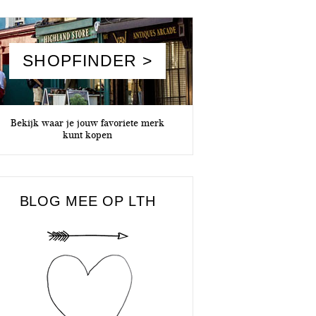
SHOPFINDER >
Bekijk waar je jouw favoriete merk
kunt kopen
BLOG MEE OP LTH