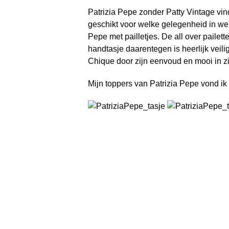
Patrizia Pepe zonder Patty Vintage vin
geschikt voor welke gelegenheid in welk
Pepe met pailletjes. De all over pailette
handtasje daarentegen is heerlijk veili
Chique door zijn eenvoud en mooi in zijn
Mijn toppers van Patrizia Pepe vond ik 