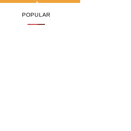
POPULAR