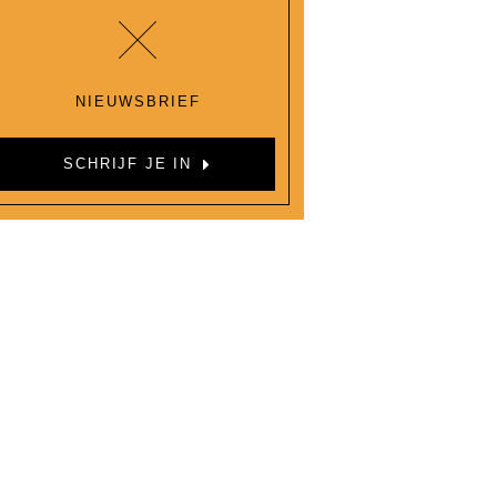
NIEUWSBRIEF
SCHRIJF JE IN