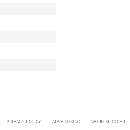
PRIVACY POLICY
ADVERTISING
WORD BLOGGER