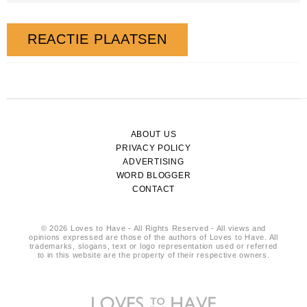
ABOUT US
PRIVACY POLICY
ADVERTISING
WORD BLOGGER
CONTACT
© 2026 Loves to Have - All Rights Reserved - All views and
opinions expressed are those of the authors of Loves to Have. All
trademarks, slogans, text or logo representation used or referred
to in this website are the property of their respective owners.