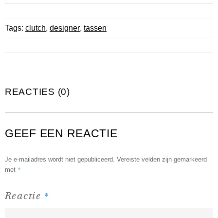
Tags:
clutch
,
designer
,
tassen
REACTIES (0)
GEEF EEN REACTIE
Je e-mailadres wordt niet gepubliceerd.
Vereiste velden zijn gemarkeerd
*
met
*
Reactie