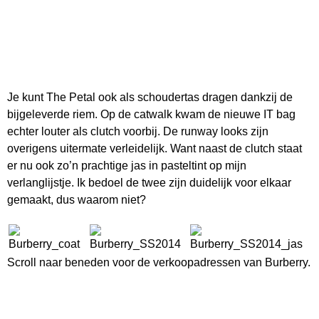
Je kunt The Petal ook als schoudertas dragen dankzij de
bijgeleverde riem. Op de catwalk kwam de nieuwe IT bag
echter louter als clutch voorbij. De runway looks zijn
overigens uitermate verleidelijk. Want naast de clutch staat
er nu ook zo’n prachtige jas in pasteltint op mijn
verlanglijstje. Ik bedoel de twee zijn duidelijk voor elkaar
gemaakt, dus waarom niet?
Scroll naar beneden voor de verkoopadressen van Burberry.