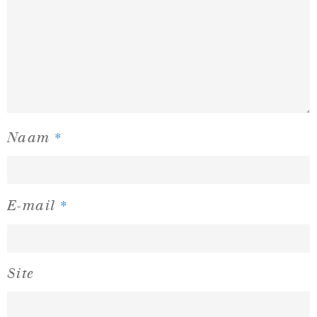
*
Naam
*
E-mail
Site