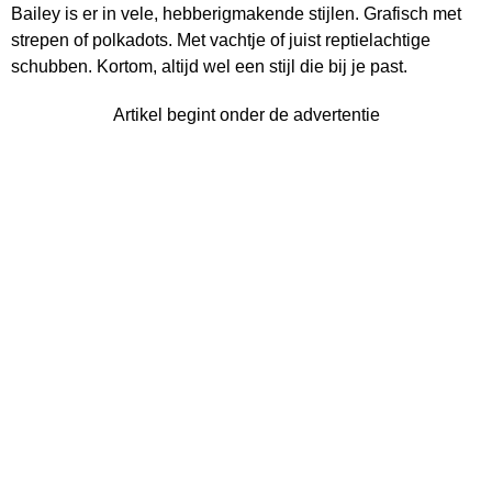
Bailey is er in vele, hebberigmakende stijlen. Grafisch met
strepen of polkadots. Met vachtje of juist reptielachtige
schubben. Kortom, altijd wel een stijl die bij je past.
Artikel begint onder de advertentie