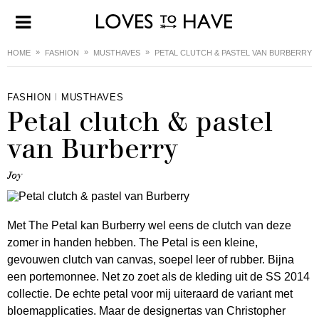
HOME
FASHION
MUSTHAVES
PETAL CLUTCH & PASTEL VAN BURBERRY
FASHION
MUSTHAVES
Petal clutch & pastel
van Burberry
Joy
Met The Petal kan Burberry wel eens de clutch van deze
zomer in handen hebben. The Petal is een kleine,
gevouwen clutch van canvas, soepel leer of rubber. Bijna
een portemonnee. Net zo zoet als de kleding uit de SS 2014
collectie. De echte petal voor mij uiteraard de variant met
bloemapplicaties. Maar de designertas van Christopher