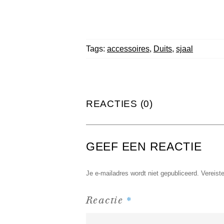
Tags:
accessoires
,
Duits
,
sjaal
REACTIES (0)
GEEF EEN REACTIE
Je e-mailadres wordt niet gepubliceerd.
Vereist
*
Reactie