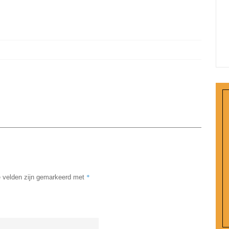
*
e velden zijn gemarkeerd met