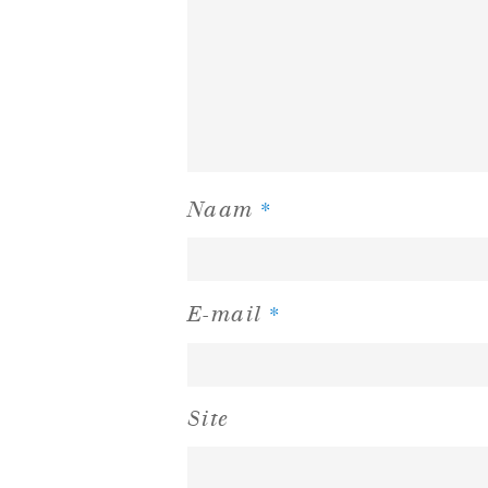
*
Naam
*
E-mail
Site