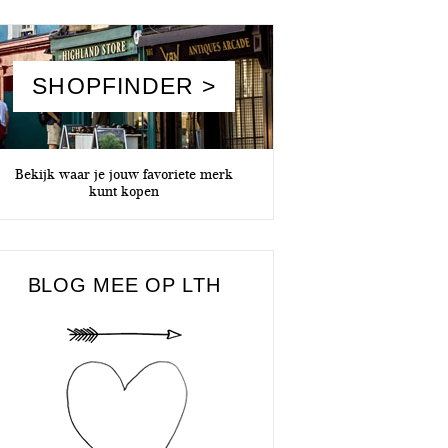
SHOPFINDER >
Bekijk waar je jouw favoriete merk
kunt kopen
BLOG MEE OP LTH