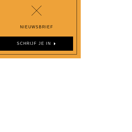
NIEUWSBRIEF
SCHRIJF JE IN