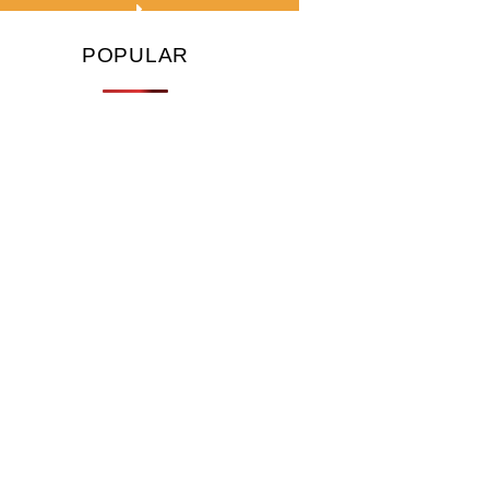
POPULAR