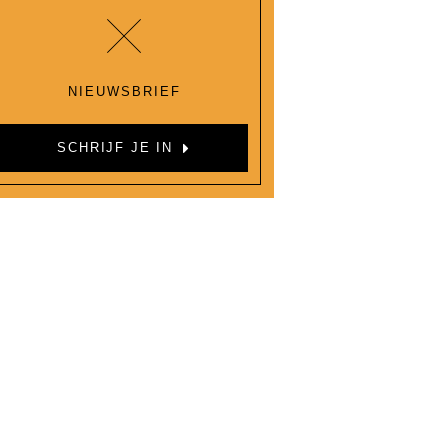
NIEUWSBRIEF
SCHRIJF JE IN