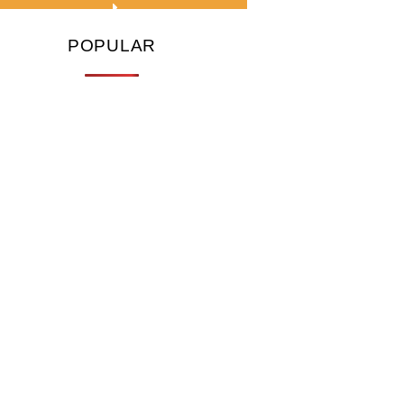
POPULAR