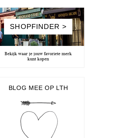
SHOPFINDER >
Bekijk waar je jouw favoriete merk
kunt kopen
BLOG MEE OP LTH