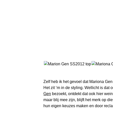
Zelf heb ik het gevoel dat Mariona Gen
Het zit ‘m in de styling. Wellicht is d
Gen
bezoekt, ontdekt dat ook hier wei
maar blij mee zijn, blijft het merk op
hun eigen keuzes maken en door rec