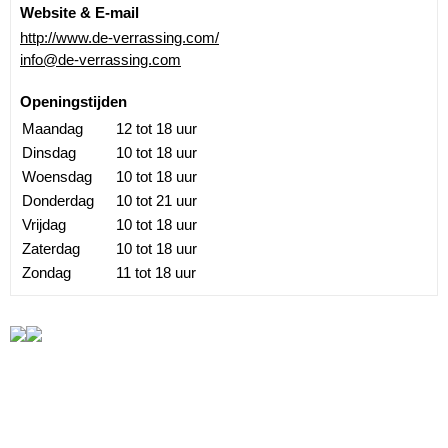
Website & E-mail
http://www.de-verrassing.com/
info@de-verrassing.com
Openingstijden
Maandag
12 tot 18 uur
Dinsdag
10 tot 18 uur
Woensdag
10 tot 18 uur
Donderdag
10 tot 21 uur
Vrijdag
10 tot 18 uur
Zaterdag
10 tot 18 uur
Zondag
11 tot 18 uur