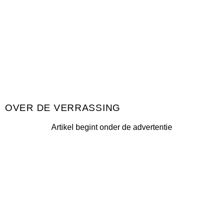
DE VERRASSING
Artikel begint onder de advertentie