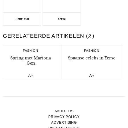
Pour Moi
Yerse
GERELATEERDE ARTIKELEN (
2
)
FASHION
FASHION
Spring met Mariona
Spaanse celebs in Yerse
Gen
Joy
Joy
ABOUT US
PRIVACY POLICY
ADVERTISING