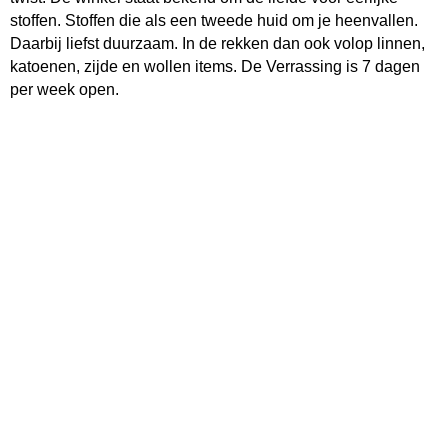
stoffen. Stoffen die als een tweede huid om je heenvallen.
Daarbij liefst duurzaam. In de rekken dan ook volop linnen,
katoenen, zijde en wollen items. De Verrassing is 7 dagen
per week open.