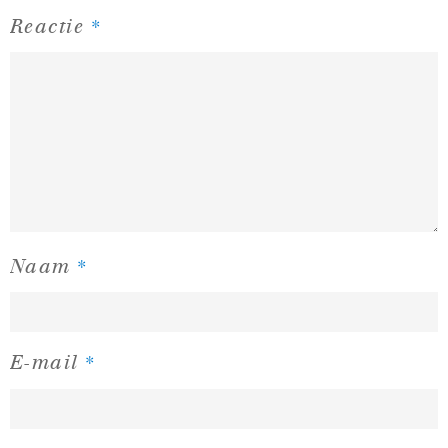
*
Reactie
*
Naam
*
E-mail