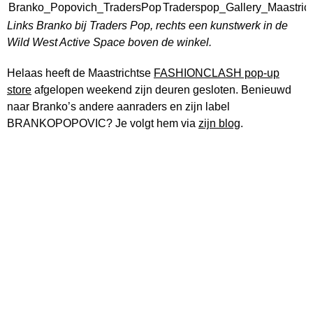
Links Branko bij Traders Pop, rechts een kunstwerk in de
Wild West Active Space boven de winkel.
Helaas heeft de Maastrichtse
FASHIONCLASH pop-up
store
afgelopen weekend zijn deuren gesloten. Benieuwd
naar Branko’s andere aanraders en zijn label
BRANKOPOPOVIC? Je volgt hem via
zijn blog
.