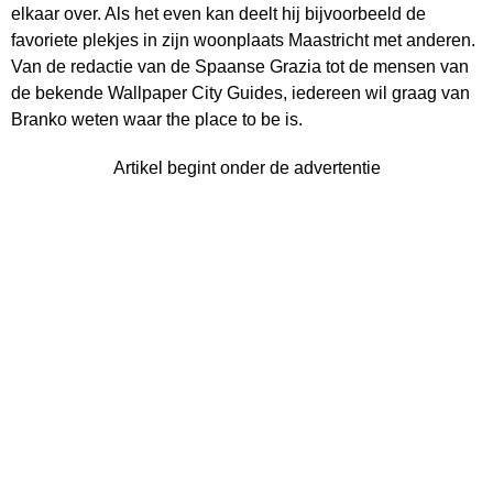
elkaar over. Als het even kan deelt hij bijvoorbeeld de
favoriete plekjes in zijn woonplaats Maastricht met anderen.
Van de redactie van de Spaanse Grazia tot de mensen van
de bekende Wallpaper City Guides, iedereen wil graag van
Branko weten waar the place to be is.
Artikel begint onder de advertentie