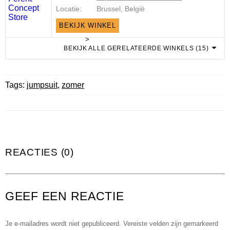
Locatie:
Brussel, België
BEKIJK WINKEL
>
BEKIJK ALLE GERELATEERDE WINKELS (15)
Tags:
jumpsuit
,
zomer
REACTIES (0)
GEEF EEN REACTIE
Je e-mailadres wordt niet gepubliceerd.
Vereiste velden zijn gemarkeerd