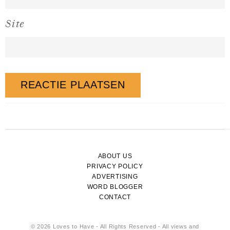
Site
ABOUT US
PRIVACY POLICY
ADVERTISING
WORD BLOGGER
CONTACT
© 2026 Loves to Have - All Rights Reserved - All views and