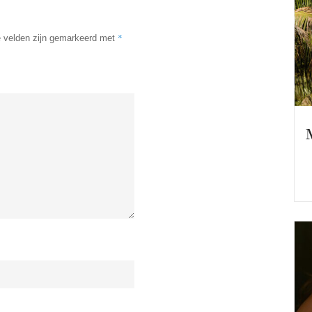
*
e velden zijn gemarkeerd met