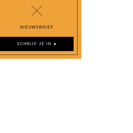
NIEUWSBRIEF
SCHRIJF JE IN