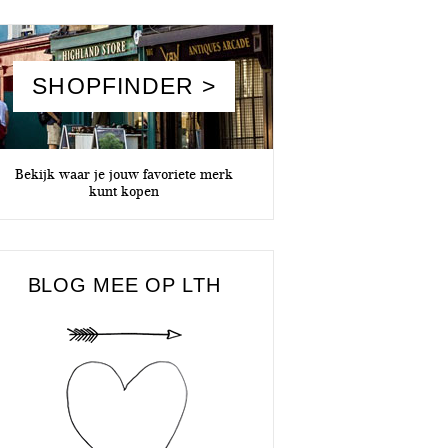
SHOPFINDER >
Bekijk waar je jouw favoriete merk
kunt kopen
BLOG MEE OP LTH