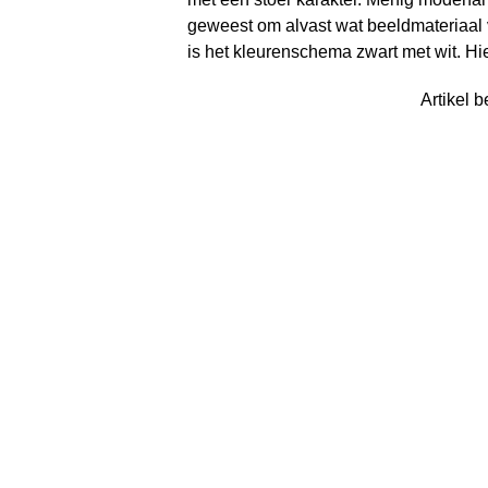
geweest om alvast wat beeldmateriaal v
is het kleurenschema zwart met wit. Hi
Artikel b