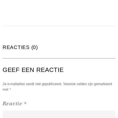
REACTIES (0)
GEEF EEN REACTIE
Je e-mailadres wordt niet gepubliceerd.
Vereiste velden zijn gemarkeerd
*
met
*
Reactie