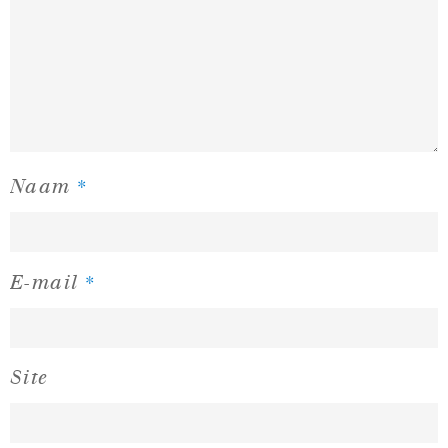
*
Naam
*
E-mail
Site