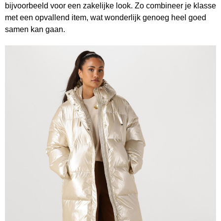
bijvoorbeeld voor een zakelijke look. Zo combineer je klasse
met een opvallend item, wat wonderlijk genoeg heel goed
samen kan gaan.