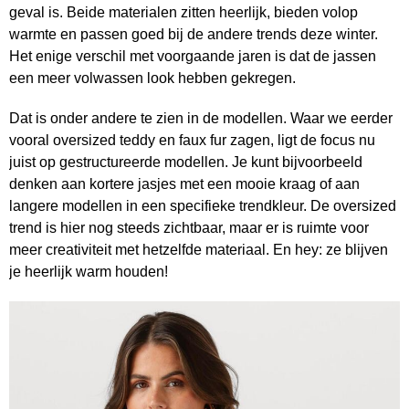
geval is. Beide materialen zitten heerlijk, bieden volop
warmte en passen goed bij de andere trends deze winter.
Het enige verschil met voorgaande jaren is dat de jassen
een meer volwassen look hebben gekregen.
Dat is onder andere te zien in de modellen. Waar we eerder
vooral oversized teddy en faux fur zagen, ligt de focus nu
juist op gestructureerde modellen. Je kunt bijvoorbeeld
denken aan kortere jasjes met een mooie kraag of aan
langere modellen in een specifieke trendkleur. De oversized
trend is hier nog steeds zichtbaar, maar er is ruimte voor
meer creativiteit met hetzelfde materiaal. En hey: ze blijven
je heerlijk warm houden!