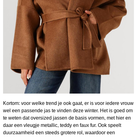
Kortom: voor welke trend je ook gaat, er is voor iedere vrouw
wel een passende jas te vinden deze winter. Het is goed om
te weten dat oversized jassen de basis vormen, met hier en
daar een vleugje metallic, teddy en faux fur. Ook speelt
duurzaamheid een steeds grotere rol, waardoor een