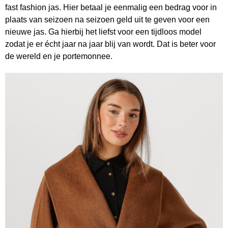
fast fashion jas. Hier betaal je eenmalig een bedrag voor in
plaats van seizoen na seizoen geld uit te geven voor een
nieuwe jas. Ga hierbij het liefst voor een tijdloos model
zodat je er écht jaar na jaar blij van wordt. Dat is beter voor
de wereld en je portemonnee.