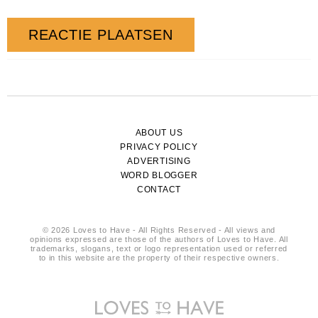
ABOUT US
PRIVACY POLICY
ADVERTISING
WORD BLOGGER
CONTACT
© 2026 Loves to Have - All Rights Reserved - All views and
opinions expressed are those of the authors of Loves to Have. All
trademarks, slogans, text or logo representation used or referred
to in this website are the property of their respective owners.