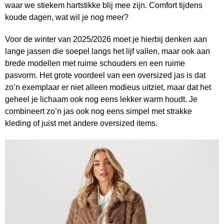
waar we stiekem hartstikke blij mee zijn. Comfort tijdens
koude dagen, wat wil je nog meer?
Voor de winter van 2025/2026 moet je hierbij denken aan
lange jassen die soepel langs het lijf vallen, maar ook aan
brede modellen met ruime schouders en een ruime
pasvorm. Het grote voordeel van een oversized jas is dat
zo’n exemplaar er niet alleen modieus uitziet, maar dat het
geheel je lichaam ook nog eens lekker warm houdt. Je
combineert zo’n jas ook nog eens simpel met strakke
kleding of juist met andere oversized items.