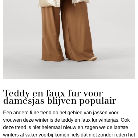
Teddy en faux fur voor
damesjas blijven populair
Een andere fijne trend op het gebied van jassen voor
vrouwen deze winter is de teddy en faux fur winterjas. Ook
deze trend is niet helemaal nieuw en zagen we de laatste
winters al vaker voorbij komen, iets dat niet zonder reden het