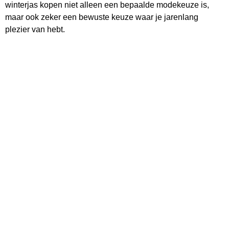
winterjas kopen niet alleen een bepaalde modekeuze is,
maar ook zeker een bewuste keuze waar je jarenlang
plezier van hebt.