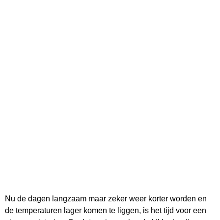
Nu de dagen langzaam maar zeker weer korter worden en
de temperaturen lager komen te liggen, is het tijd voor een