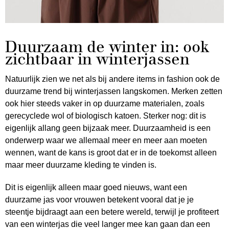
Duurzaam de winter in: ook
zichtbaar in winterjassen
Natuurlijk zien we net als bij andere items in fashion ook de
duurzame trend bij winterjassen langskomen. Merken zetten
ook hier steeds vaker in op duurzame materialen, zoals
gerecyclede wol of biologisch katoen. Sterker nog: dit is
eigenlijk allang geen bijzaak meer. Duurzaamheid is een
onderwerp waar we allemaal meer en meer aan moeten
wennen, want de kans is groot dat er in de toekomst alleen
maar meer duurzame kleding te vinden is.
Dit is eigenlijk alleen maar goed nieuws, want een
duurzame jas voor vrouwen betekent vooral dat je je
steentje bijdraagt aan een betere wereld, terwijl je profiteert
van een winterjas die veel langer mee kan gaan dan een