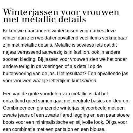
Winterjassen voor vrouwen
met metallic details
Kijken we naar andere winterjassen voor dames deze
winter, dan zien we dat er opvallend veel items verkrijgbaar
zijn met metallic details. Metallic is sowieso iets dat dit
najaar verrassend aanwezig is in fashion, ook in andere
soorten kleding. Bij jassen voor vrouwen zien we het onder
andere terug in de voeringen of als detail op de
buitenvoering van de jas. Het resultaat? Een opvallende jas
voor vrouwen waar je letterlijk in kunt
shinen
.
Een van de grote voordelen van metallic is dat het
ontzettend goed samen gaat met neutrale basics en kleuren.
Combineer een glanzende winterjas bijvoorbeeld met een
zwarte jeans of een zwarte flared legging en een paar stoere
boots voor een minimalistische en stijlvolle look. Of ga voor
een combinatie met een pantalon en een blouse,