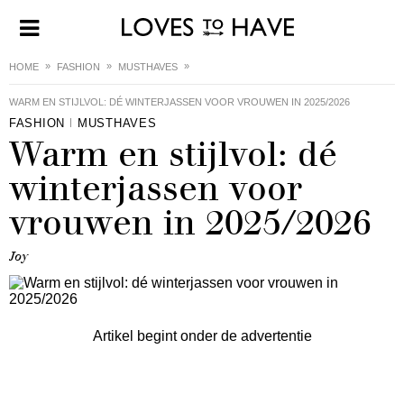
HOME
FASHION
MUSTHAVES
WARM EN STIJLVOL: DÉ WINTERJASSEN VOOR VROUWEN IN 2025/2026
FASHION
MUSTHAVES
Warm en stijlvol: dé
winterjassen voor
vrouwen in 2025/2026
Joy
Artikel begint onder de advertentie