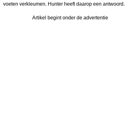
voeten verkleumen. Hunter heeft daarop een antwoord.
Artikel begint onder de advertentie