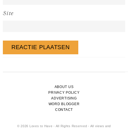
Site
ABOUT US
PRIVACY POLICY
ADVERTISING
WORD BLOGGER
CONTACT
© 2026 Loves to Have - All Rights Reserved - All views and