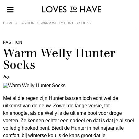
HOME
FASHION
WARM WELLY HUNTER SOCKS
FASHION
Warm Welly Hunter
Socks
Joy
Met al die regen zijn Hunter laarzen toch echt wel de
uitkomst van de eeuw. Zowel de lange versie, tot
kniehoogte, als de Welly is de ultieme boot voor droge
voeten. Ze kennen echter een nadeel en dat is dat je al snel
volledig hooked bent. Biedt de Hunter in het najaar alle
comfort, bij winterse kou is de kans groot dat je