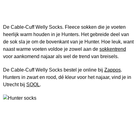
De Cable-Cuff Welly Socks. Fleece sokken die je voeten
heerlijk warm houden in je Hunters. Het gebreide deel van
de sok sla je om de bovenkant van je Hunter. Hoe leuk, want
naast warme voeten voldoe je zowel aan de
sokkentrend
voor aankomend najaar als wel de trend van breisels.
De Cable-Cuff Welly Socks bestel je online bij
Zappos
.
Hunters in zwart en rood, dé kleur voor het najaar, vind je in
Utrecht bij
SOOL
.