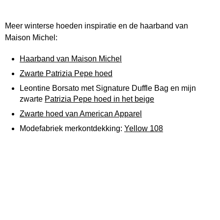
Meer winterse hoeden inspiratie en de haarband van
Maison Michel:
Haarband van Maison Michel
Zwarte Patrizia Pepe hoed
Leontine Borsato met Signature Duffle Bag en mijn
zwarte
Patrizia Pepe hoed in het beige
Zwarte hoed van American Apparel
Modefabriek merkontdekking:
Yellow 108