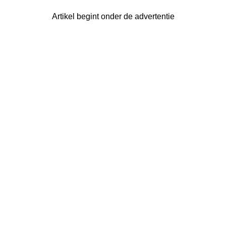
Artikel begint onder de advertentie