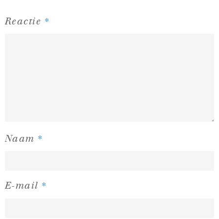
*
Reactie
*
Naam
*
E-mail