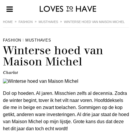
HOME
FASHION
MUSTHAVES
WINTERSE HOED VAN MAISON MICHEL
FASHION
MUSTHAVES
Winterse hoed van
Maison Michel
Charlot
Dol op hoeden. Al jaren. Misschien zelfs al decennia. Zodra
de winter begint, tover ik het vilt naar voren. Hoofddeksels
die me in beige en zwart toelachen. Sommigen op de kop
getikt, anderen ware investeringen. Al drie jaar staat de hoed
van Maison Michel op mijn lijstje. Grote kans dus dat deze
het dit jaar dan toch echt wordt!