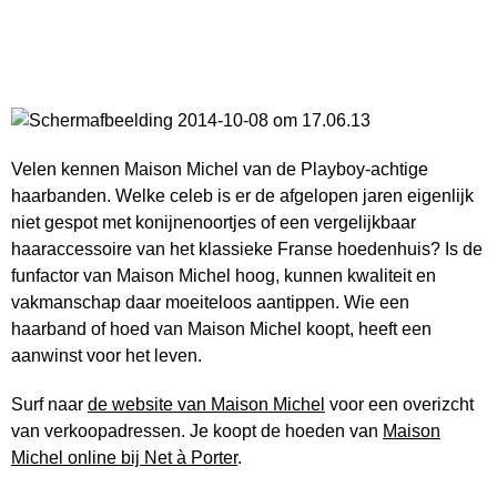
Velen kennen Maison Michel van de Playboy-achtige
haarbanden. Welke celeb is er de afgelopen jaren eigenlijk
niet gespot met konijnenoortjes of een vergelijkbaar
haaraccessoire van het klassieke Franse hoedenhuis? Is de
funfactor van Maison Michel hoog, kunnen kwaliteit en
vakmanschap daar moeiteloos aantippen. Wie een
haarband of hoed van Maison Michel koopt, heeft een
aanwinst voor het leven.
Surf naar
de website van Maison Michel
voor een overizcht
van verkoopadressen. Je koopt de hoeden van
Maison
Michel online bij Net à Porter
.