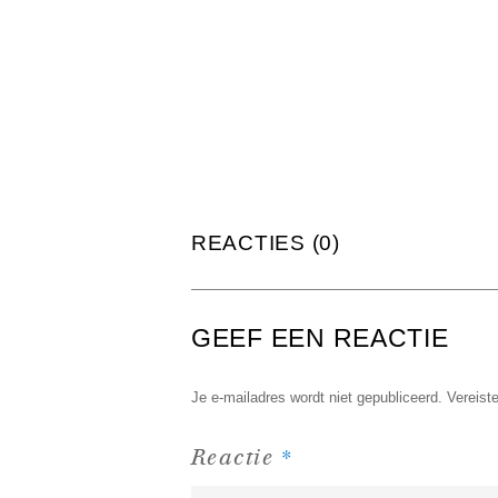
REACTIES (0)
GEEF EEN REACTIE
Je e-mailadres wordt niet gepubliceerd.
Vereist
*
Reactie