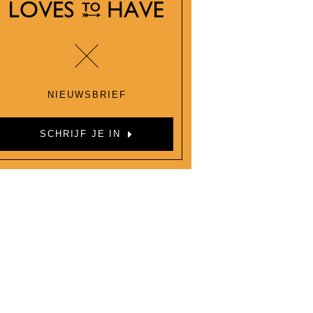
NIEUWSBRIEF
SCHRIJF JE IN