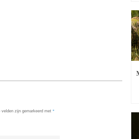
*
e velden zijn gemarkeerd met