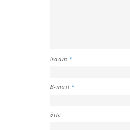
*
Naam
*
E-mail
Site