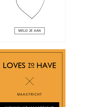
MELD JE AAN
MAASTRICHT