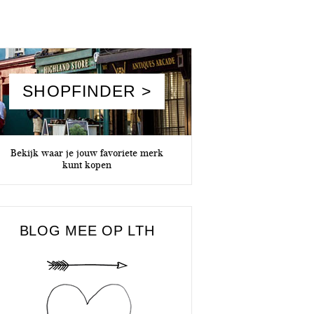
SHOPFINDER >
Bekijk waar je jouw favoriete merk
kunt kopen
BLOG MEE OP LTH