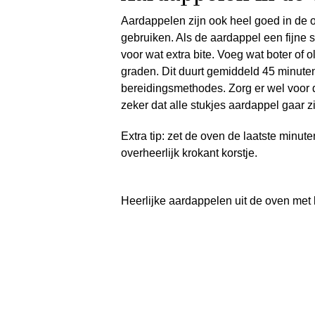
Aardappelen zijn ook heel goed in de ov
gebruiken. Als de aardappel een fijne sch
voor wat extra bite. Voeg wat boter of 
graden. Dit duurt gemiddeld 45 minute
bereidingsmethodes. Zorg er wel voor 
zeker dat alle stukjes aardappel gaar z
Extra tip: zet de oven de laatste minut
overheerlijk krokant korstje.
Heerlijke aardappelen uit de oven met