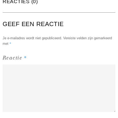
REACTIES (0)
GEEF EEN REACTIE
Je e-mailadres wordt niet gepubliceerd.
Vereiste velden zijn gemarkeerd
*
met
*
Reactie