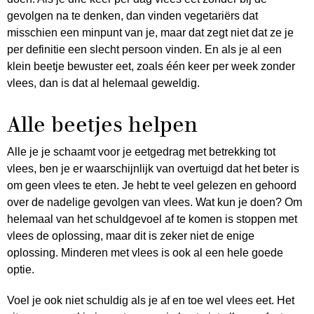
gevolgen na te denken, dan vinden vegetariërs dat
misschien een minpunt van je, maar dat zegt niet dat ze je
per definitie een slecht persoon vinden. En als je al een
klein beetje bewuster eet, zoals één keer per week zonder
vlees, dan is dat al helemaal geweldig.
Alle beetjes helpen
Alle je je schaamt voor je eetgedrag met betrekking tot
vlees, ben je er waarschijnlijk van overtuigd dat het beter is
om geen vlees te eten. Je hebt te veel gelezen en gehoord
over de nadelige gevolgen van vlees. Wat kun je doen? Om
helemaal van het schuldgevoel af te komen is stoppen met
vlees de oplossing, maar dit is zeker niet de enige
oplossing. Minderen met vlees is ook al een hele goede
optie.
Voel je ook niet schuldig als je af en toe wel vlees eet. Het