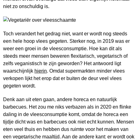
niet zo onschuldig is.
Toch verandert het gedrag niet, want er wordt nog steeds
een hele hoop vlees gegeten. Sterker nog, in 2019 was er
weer een groei in de vleesconsumptie. Hoe kan dit als
steeds meer mensen beweren flexitarisch, vegetarisch of
zelfs veganistisch te zijn geworden? Het antwoord ligt
waarschijnlijk
hierin
. Omdat supermarkten minder vlees
verkopen lijkt het erop dat er buiten de deur veel vlees
gegeten wordt.
Denk aan uit eten gaan, andere horeca en natuurlijk
barbecues. Het zou me niks verbazen als in 2020 en flinke
daling in de vleesconsumptie komt, omdat de horeca een
tijdje dicht was en barbecues ook niet echt kunnen. Mensen
eten veel thuis en hebben dus ruimte voor het maken van
een vegetarische maaltijd. Aan de andere kant: er wordt ook