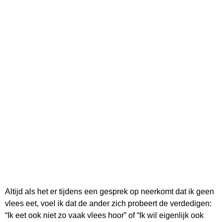
Altijd als het er tijdens een gesprek op neerkomt dat ik geen
vlees eet, voel ik dat de ander zich probeert de verdedigen:
“Ik eet ook niet zo vaak vlees hoor” of “Ik wil eigenlijk ook