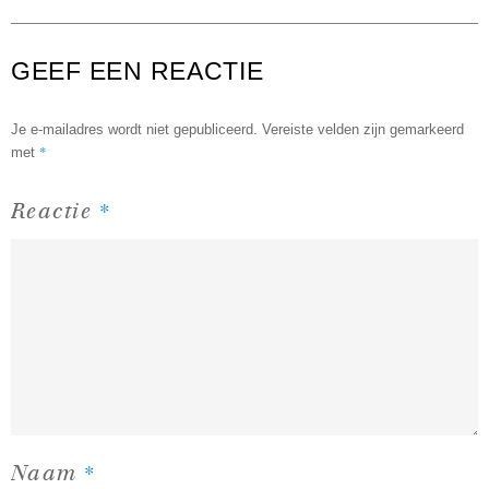
GEEF EEN REACTIE
Je e-mailadres wordt niet gepubliceerd.
Vereiste velden zijn gemarkeerd
*
met
*
Reactie
*
Naam