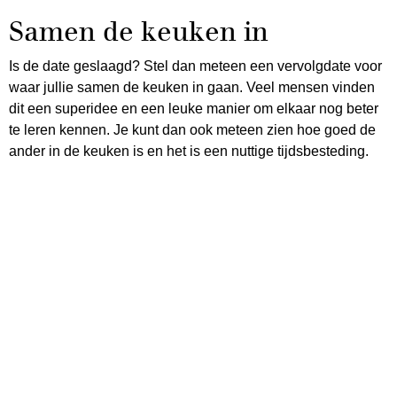
Samen de keuken in
Is de date geslaagd? Stel dan meteen een vervolgdate voor
waar jullie samen de keuken in gaan. Veel mensen vinden
dit een superidee en een leuke manier om elkaar nog beter
te leren kennen. Je kunt dan ook meteen zien hoe goed de
ander in de keuken is en het is een nuttige tijdsbesteding.