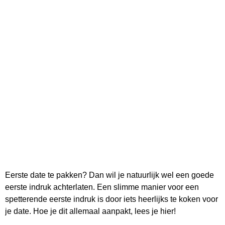
Eerste date te pakken? Dan wil je natuurlijk wel een goede
eerste indruk achterlaten. Een slimme manier voor een
spetterende eerste indruk is door iets heerlijks te koken voor
je date. Hoe je dit allemaal aanpakt, lees je hier!