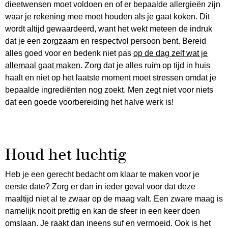
dieetwensen moet voldoen en of er bepaalde allergieën zijn
waar je rekening mee moet houden als je gaat koken. Dit
wordt altijd gewaardeerd, want het wekt meteen de indruk
dat je een zorgzaam en respectvol persoon bent. Bereid
alles goed voor en bedenk niet pas
op de dag zelf wat je
allemaal gaat maken
. Zorg dat je alles ruim op tijd in huis
haalt en niet op het laatste moment moet stressen omdat je
bepaalde ingrediënten nog zoekt. Men zegt niet voor niets
dat een goede voorbereiding het halve werk is!
Houd het luchtig
Heb je een gerecht bedacht om klaar te maken voor je
eerste date? Zorg er dan in ieder geval voor dat deze
maaltijd niet al te zwaar op de maag valt. Een zware maag is
namelijk nooit prettig en kan de sfeer in een keer doen
omslaan. Je raakt dan ineens suf en vermoeid. Ook is het