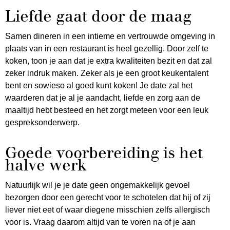
Liefde gaat door de maag
Samen dineren in een intieme en vertrouwde omgeving in
plaats van in een restaurant is heel gezellig. Door zelf te
koken, toon je aan dat je extra kwaliteiten bezit en dat zal
zeker indruk maken. Zeker als je een groot keukentalent
bent en sowieso al goed kunt koken! Je date zal het
waarderen dat je al je aandacht, liefde en zorg aan de
maaltijd hebt besteed en het zorgt meteen voor een leuk
gespreksonderwerp.
Goede voorbereiding is het
halve werk
Natuurlijk wil je je date geen ongemakkelijk gevoel
bezorgen door een gerecht voor te schotelen dat hij of zij
liever niet eet of waar diegene misschien zelfs allergisch
voor is. Vraag daarom altijd van te voren na of je aan