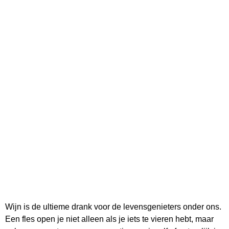
Wijn is de ultieme drank voor de levensgenieters onder ons.
Een fles open je niet alleen als je iets te vieren hebt, maar