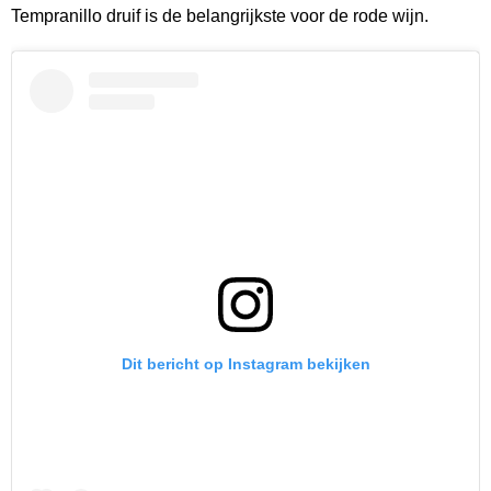
Tempranillo druif is de belangrijkste voor de rode wijn.
Dit bericht op Instagram bekijken