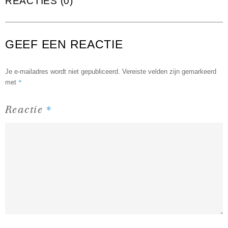
REACTIES (0)
GEEF EEN REACTIE
Je e-mailadres wordt niet gepubliceerd.
Vereiste velden zijn gemarkeerd
*
met
*
Reactie