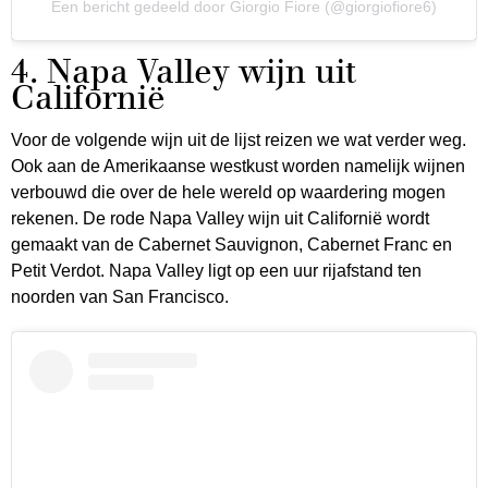
Een bericht gedeeld door Giorgio Fiore (@giorgiofiore6)
4. Napa Valley wijn uit
Californië
Voor de volgende wijn uit de lijst reizen we wat verder weg.
Ook aan de Amerikaanse westkust worden namelijk wijnen
verbouwd die over de hele wereld op waardering mogen
rekenen. De rode Napa Valley wijn uit Californië wordt
gemaakt van de Cabernet Sauvignon, Cabernet Franc en
Petit Verdot. Napa Valley ligt op een uur rijafstand ten
noorden van San Francisco.