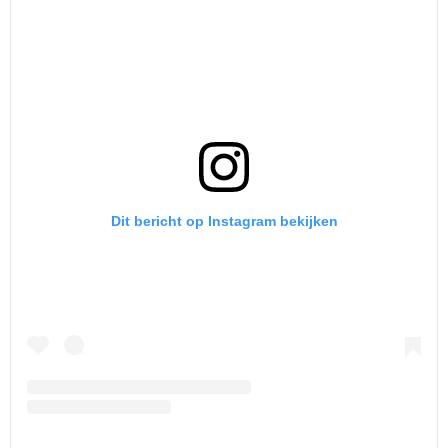
Dit bericht op Instagram bekijken