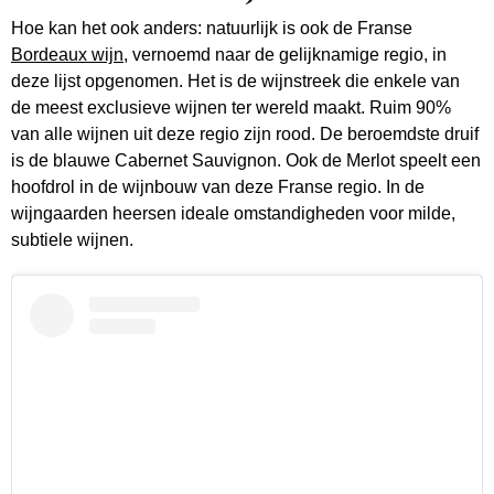
Hoe kan het ook anders: natuurlijk is ook de Franse
Bordeaux wijn
, vernoemd naar de gelijknamige regio, in
deze lijst opgenomen. Het is de wijnstreek die enkele van
de meest exclusieve wijnen ter wereld maakt. Ruim 90%
van alle wijnen uit deze regio zijn rood. De beroemdste druif
is de blauwe Cabernet Sauvignon. Ook de Merlot speelt een
hoofdrol in de wijnbouw van deze Franse regio. In de
wijngaarden heersen ideale omstandigheden voor milde,
subtiele wijnen.