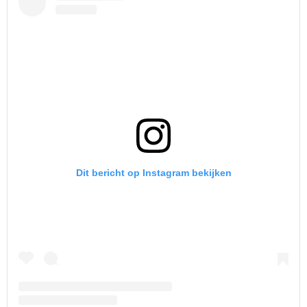
Dit bericht op Instagram bekijken