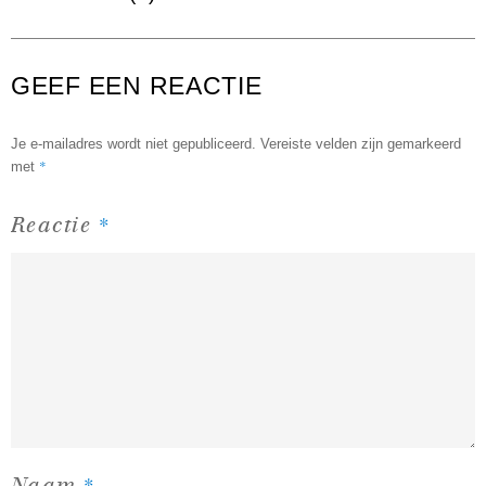
GEEF EEN REACTIE
Je e-mailadres wordt niet gepubliceerd.
Vereiste velden zijn gemarkeerd
*
met
*
Reactie
*
Naam