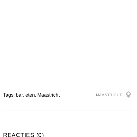
Tags:
bar
,
eten
,
Maastricht
MAASTRICHT
REACTIES (0)