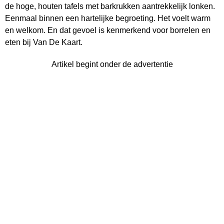
de hoge, houten tafels met barkrukken aantrekkelijk lonken.
Eenmaal binnen een hartelijke begroeting. Het voelt warm
en welkom. En dat gevoel is kenmerkend voor borrelen en
eten bij Van De Kaart.
Artikel begint onder de advertentie