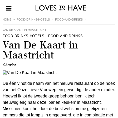
HOME
FOOD-DRINKS-HOTELS
FOOD-AND-DRINKS
VAN DE KAART IN MAASTRICHT
FOOD-DRINKS-HOTELS
FOOD-AND-DRINKS
Van De Kaart in
Maastricht
Charlot
De één vindt de naam van het nieuwe restaurant op de hoek
van het Onze Lieve Vrouweplein geweldig, de ander minder.
Hoewel ik tot de tweede groep behoor, ben ik toch
nieuwsgierig naar deze ‘bar en keuken’ in Maastricht.
Misschien komt het door de best wel stomme gietijzeren
emmers die tot lamp zijn omgetoverd, die in combinatie met