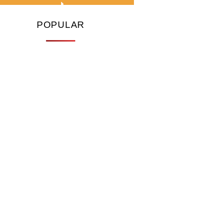
POPULAR