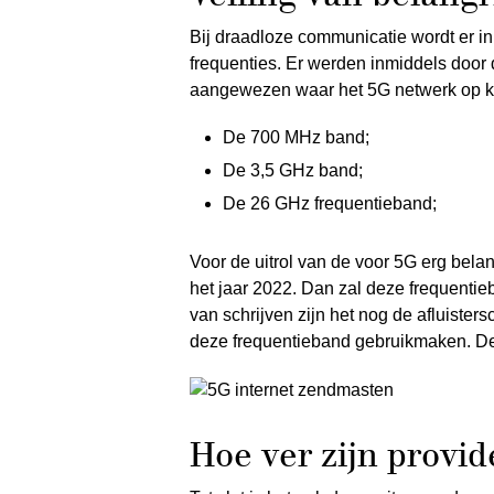
Bij draadloze communicatie wordt er in
frequenties. Er werden inmiddels door 
aangewezen waar het 5G netwerk op kan
De 700 MHz band;
De 3,5 GHz band;
De 26 GHz frequentieband;
Voor de uitrol van de voor 5G erg bela
het jaar 2022. Dan zal deze frequenti
van schrijven zijn het nog de afluiste
deze frequentieband gebruikmaken. De
Hoe ver zijn provid