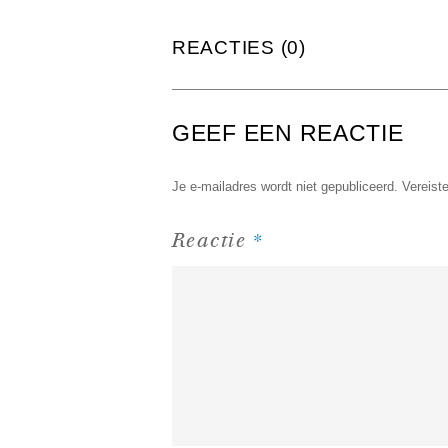
REACTIES (0)
GEEF EEN REACTIE
Je e-mailadres wordt niet gepubliceerd.
Vereist
*
Reactie