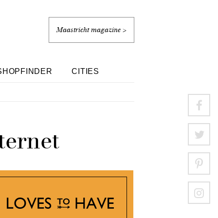
Maastricht magazine >
SHOPFINDER
CITIES
ternet