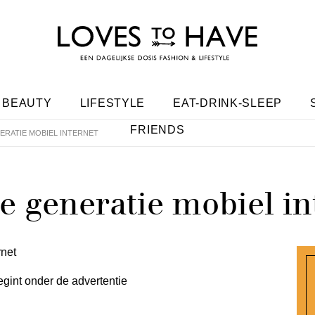
BEAUTY
LIFESTYLE
EAT-DRINK-SLEEP
FRIENDS
ERATIE MOBIEL INTERNET
e generatie mobiel in
egint onder de advertentie