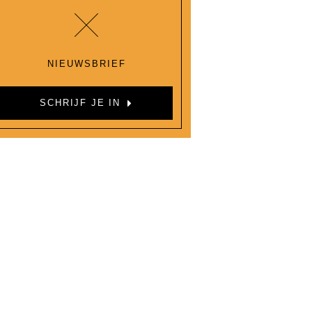
NIEUWSBRIEF
SCHRIJF JE IN