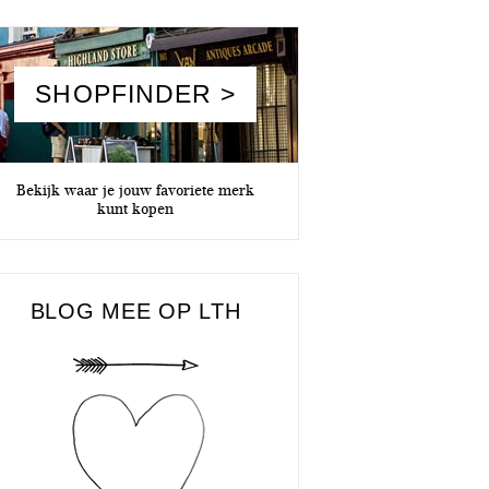
SHOPFINDER >
Bekijk waar je jouw favoriete merk
kunt kopen
BLOG MEE OP LTH