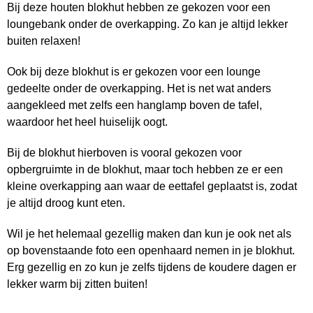
Bij deze houten blokhut hebben ze gekozen voor een
loungebank onder de overkapping. Zo kan je altijd lekker
buiten relaxen!
Ook bij deze blokhut is er gekozen voor een lounge
gedeelte onder de overkapping. Het is net wat anders
aangekleed met zelfs een hanglamp boven de tafel,
waardoor het heel huiselijk oogt.
Bij de blokhut hierboven is vooral gekozen voor
opbergruimte in de blokhut, maar toch hebben ze er een
kleine overkapping aan waar de eettafel geplaatst is, zodat
je altijd droog kunt eten.
Wil je het helemaal gezellig maken dan kun je ook net als
op bovenstaande foto een openhaard nemen in je blokhut.
Erg gezellig en zo kun je zelfs tijdens de koudere dagen er
lekker warm bij zitten buiten!