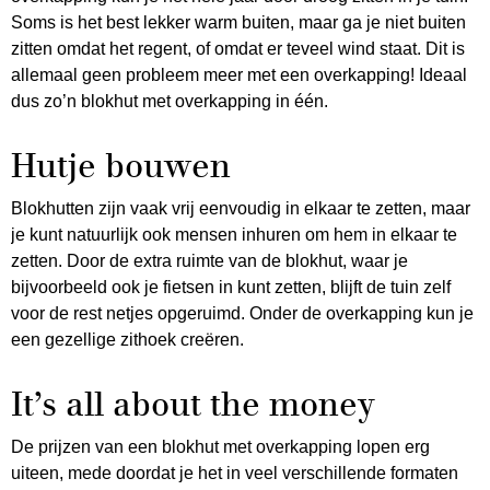
Soms is het best lekker warm buiten, maar ga je niet buiten
zitten omdat het regent, of omdat er teveel wind staat. Dit is
allemaal geen probleem meer met een overkapping! Ideaal
dus zo’n blokhut met overkapping in één.
Hutje bouwen
Blokhutten zijn vaak vrij eenvoudig in elkaar te zetten, maar
je kunt natuurlijk ook mensen inhuren om hem in elkaar te
zetten. Door de extra ruimte van de blokhut, waar je
bijvoorbeeld ook je fietsen in kunt zetten, blijft de tuin zelf
voor de rest netjes opgeruimd. Onder de overkapping kun je
een gezellige zithoek creëren.
It’s all about the money
De prijzen van een blokhut met overkapping lopen erg
uiteen, mede doordat je het in veel verschillende formaten