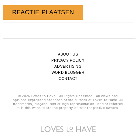
ABOUT US
PRIVACY POLICY
ADVERTISING
WORD BLOGGER
CONTACT
© 2026 Loves to Have - All Rights Reserved - All views and
opinions expressed are those of the authors of Loves to Have. All
trademarks, slogans, text or logo representation used or referred
to in this website are the property of their respective owners.