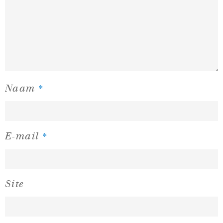
*
Naam
*
E-mail
Site