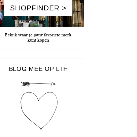
SHOPFINDER >
Bekijk waar je jouw favoriete merk
kunt kopen
BLOG MEE OP LTH