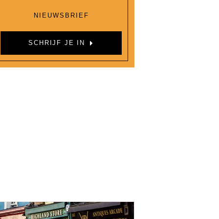
NIEUWSBRIEF
SCHRIJF JE IN