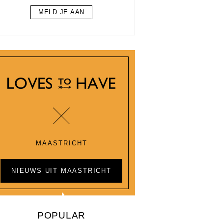
MELD JE AAN
MAASTRICHT
NIEUWS UIT MAASTRICHT
POPULAR