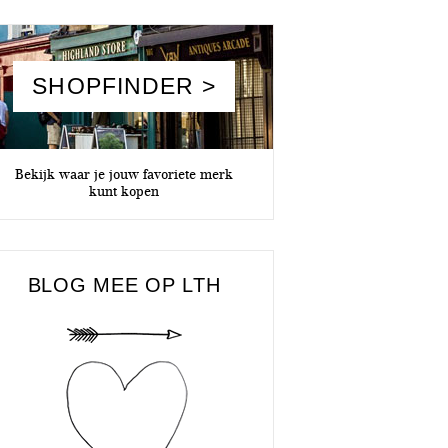
SHOPFINDER >
Bekijk waar je jouw favoriete merk
kunt kopen
BLOG MEE OP LTH