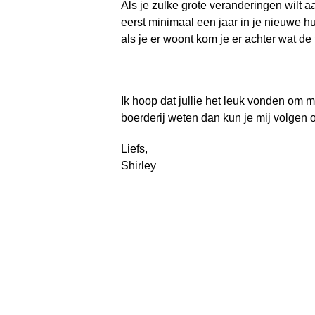
Als je zulke grote veranderingen wilt 
eerst minimaal een jaar in je nieuwe h
als je er woont kom je er achter wat de f
Ik hoop dat jullie het leuk vonden om m
boerderij weten dan kun je mij volgen
Liefs,
Shirley