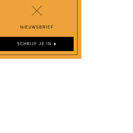
NIEUWSBRIEF
SCHRIJF JE IN