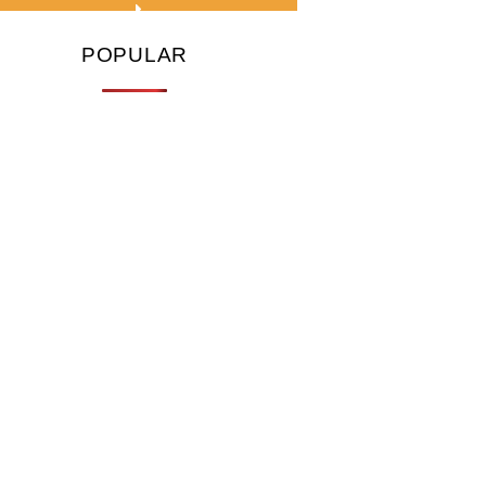
POPULAR