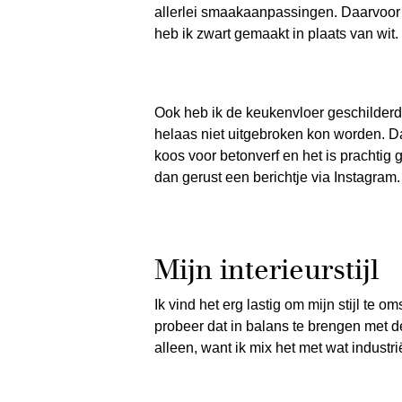
allerlei smaakaanpassingen. Daarvoor 
heb ik zwart gemaakt in plaats van wit.
Ook heb ik de keukenvloer geschilderd!
helaas niet uitgebroken kon worden. Da
koos voor betonverf en het is prachtig
dan gerust een berichtje via Instagram.
Mijn interieurstijl
Ik vind het erg lastig om mijn stijl te om
probeer dat in balans te brengen met de
alleen, want ik mix het met wat industr