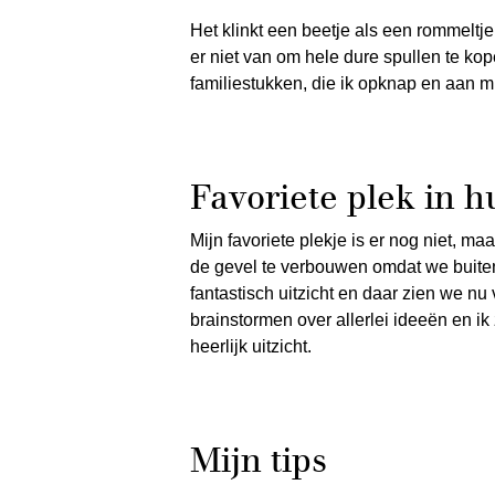
Het klinkt een beetje als een rommeltje,
er niet van om hele dure spullen te kop
familiestukken, die ik opknap en aan mi
Favoriete plek in h
Mijn favoriete plekje is er nog niet, ma
de gevel te verbouwen omdat we buite
fantastisch uitzicht en daar zien we nu
brainstormen over allerlei ideeën en ik 
heerlijk uitzicht.
Mijn tips