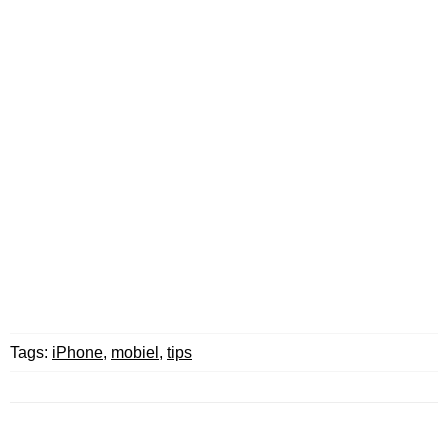
Tags:
iPhone
,
mobiel
,
tips