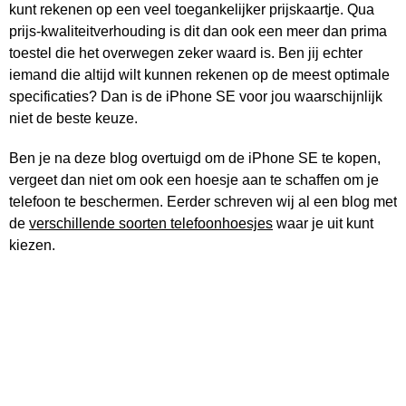
kunt rekenen op een veel toegankelijker prijskaartje. Qua
prijs-kwaliteitverhouding is dit dan ook een meer dan prima
toestel die het overwegen zeker waard is. Ben jij echter
iemand die altijd wilt kunnen rekenen op de meest optimale
specificaties? Dan is de iPhone SE voor jou waarschijnlijk
niet de beste keuze.
Ben je na deze blog overtuigd om de iPhone SE te kopen,
vergeet dan niet om ook een hoesje aan te schaffen om je
telefoon te beschermen. Eerder schreven wij al een blog met
de
verschillende soorten telefoonhoesjes
waar je uit kunt
kiezen.