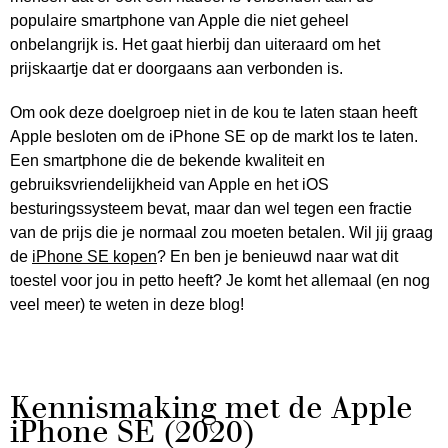
populaire smartphone van Apple die niet geheel
onbelangrijk is. Het gaat hierbij dan uiteraard om het
prijskaartje dat er doorgaans aan verbonden is.
Om ook deze doelgroep niet in de kou te laten staan heeft
Apple besloten om de iPhone SE op de markt los te laten.
Een smartphone die de bekende kwaliteit en
gebruiksvriendelijkheid van Apple en het iOS
besturingssysteem bevat, maar dan wel tegen een fractie
van de prijs die je normaal zou moeten betalen. Wil jij graag
de
iPhone SE kopen
? En ben je benieuwd naar wat dit
toestel voor jou in petto heeft? Je komt het allemaal (en nog
veel meer) te weten in deze blog!
Kennismaking met de Apple
iPhone SE (2020)