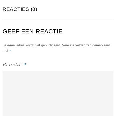
REACTIES (0)
GEEF EEN REACTIE
Je e-mailadres wordt niet gepubliceerd.
Vereiste velden zijn gemarkeerd
*
met
*
Reactie