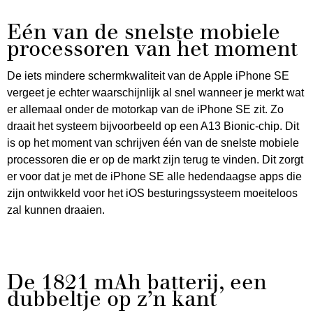
Eén van de snelste mobiele
processoren van het moment
De iets mindere schermkwaliteit van de Apple iPhone SE
vergeet je echter waarschijnlijk al snel wanneer je merkt wat
er allemaal onder de motorkap van de iPhone SE zit. Zo
draait het systeem bijvoorbeeld op een A13 Bionic-chip. Dit
is op het moment van schrijven één van de snelste mobiele
processoren die er op de markt zijn terug te vinden. Dit zorgt
er voor dat je met de iPhone SE alle hedendaagse apps die
zijn ontwikkeld voor het iOS besturingssysteem moeiteloos
zal kunnen draaien.
De 1821 mAh batterij, een
dubbeltje op z’n kant