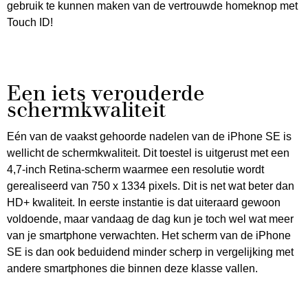
gebruik te kunnen maken van de vertrouwde homeknop met
Touch ID!
Een iets verouderde
schermkwaliteit
Eén van de vaakst gehoorde nadelen van de iPhone SE is
wellicht de schermkwaliteit. Dit toestel is uitgerust met een
4,7-inch Retina-scherm waarmee een resolutie wordt
gerealiseerd van 750 x 1334 pixels. Dit is net wat beter dan
HD+ kwaliteit. In eerste instantie is dat uiteraard gewoon
voldoende, maar vandaag de dag kun je toch wel wat meer
van je smartphone verwachten. Het scherm van de iPhone
SE is dan ook beduidend minder scherp in vergelijking met
andere smartphones die binnen deze klasse vallen.