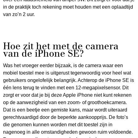
in de praktijk toch rekening moet houden met een oplaadtijd
van zo’n 2 uur.
Hoe zit het met de camera
van de iPhone SE?
Was het vroeger eerder bijzaak, is de camera waar een
mobiel toestel mee is uitgerust tegenwoordig voor heel wat
gebruikers ongelofelijk belangrijk. Achterop de iPhone SE is
één lens terug te vinden met een 12-megapixelsensor. Dit
zorgt er voor dat je bij deze Apple iPhone niet kunt rekenen
op de aanwezigheid van een zoom- of groothoekcamera.
Dat is een beetje een gemiste kans, maar wordt uiteraard
gerechtvaardigd door de beperkte aankoopprijs. De foto’s
die genomen kunnen worden met dit toestel zijn in
nagenoeg in alle omstandigheden gewoon ruim voldoende.