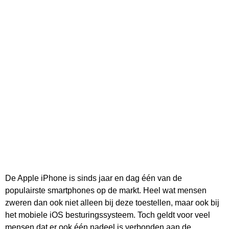
De Apple iPhone is sinds jaar en dag één van de
populairste smartphones op de markt. Heel wat mensen
zweren dan ook niet alleen bij deze toestellen, maar ook bij
het mobiele iOS besturingssysteem. Toch geldt voor veel
mensen dat er ook één nadeel is verbonden aan de