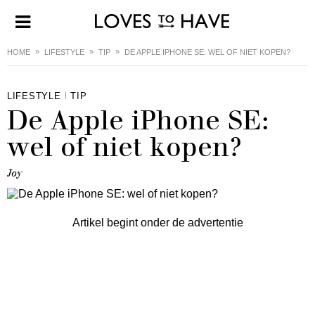
HOME
LIFESTYLE
TIP
DE APPLE IPHONE SE: WEL OF NIET KOPEN?
LIFESTYLE
TIP
De Apple iPhone SE:
wel of niet kopen?
Joy
Artikel begint onder de advertentie