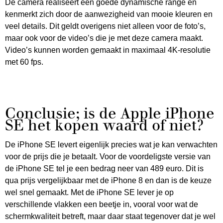
De camera realiseert een goede dynamische range en
kenmerkt zich door de aanwezigheid van mooie kleuren en
veel details. Dit geldt overigens niet alleen voor de foto’s,
maar ook voor de video’s die je met deze camera maakt.
Video’s kunnen worden gemaakt in maximaal 4K-resolutie
met 60 fps.
Conclusie; is de Apple iPhone
SE het kopen waard of niet?
De iPhone SE levert eigenlijk precies wat je kan verwachten
voor de prijs die je betaalt. Voor de voordeligste versie van
de iPhone SE tel je een bedrag neer van 489 euro. Dit is
qua prijs vergelijkbaar met de iPhone 8 en dan is de keuze
wel snel gemaakt. Met de iPhone SE lever je op
verschillende vlakken een beetje in, vooral voor wat de
schermkwaliteit betreft, maar daar staat tegenover dat je wel