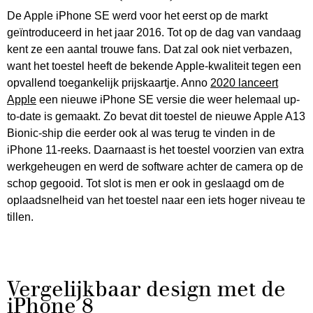
De Apple iPhone SE werd voor het eerst op de markt
geïntroduceerd in het jaar 2016. Tot op de dag van vandaag
kent ze een aantal trouwe fans. Dat zal ook niet verbazen,
want het toestel heeft de bekende Apple-kwaliteit tegen een
opvallend toegankelijk prijskaartje. Anno
2020 lanceert
Apple
een nieuwe iPhone SE versie die weer helemaal up-
to-date is gemaakt. Zo bevat dit toestel de nieuwe Apple A13
Bionic-ship die eerder ook al was terug te vinden in de
iPhone 11-reeks. Daarnaast is het toestel voorzien van extra
werkgeheugen en werd de software achter de camera op de
schop gegooid. Tot slot is men er ook in geslaagd om de
oplaadsnelheid van het toestel naar een iets hoger niveau te
tillen.
Vergelijkbaar design met de
iPhone 8