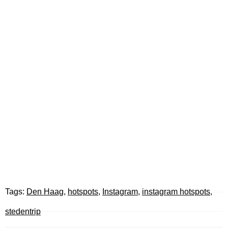
Tags:
Den Haag
,
hotspots
,
Instagram
,
instagram hotspots
,
stedentrip