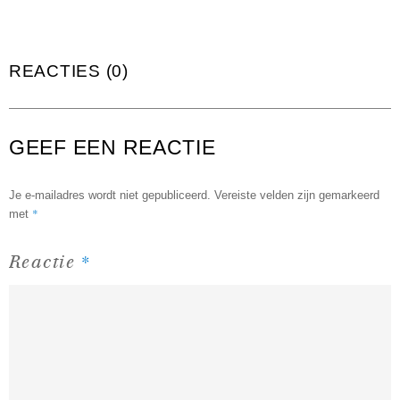
REACTIES (0)
GEEF EEN REACTIE
Je e-mailadres wordt niet gepubliceerd.
Vereiste velden zijn gemarkeerd
*
met
*
Reactie