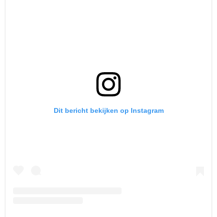
Dit bericht bekijken op Instagram