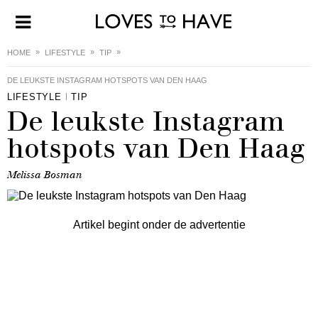
HOME
LIFESTYLE
TIP
DE LEUKSTE INSTAGRAM HOTSPOTS VAN DEN HAAG
LIFESTYLE
TIP
De leukste Instagram
hotspots van Den Haag
Melissa Bosman
Artikel begint onder de advertentie