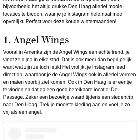
bijvoorbeeld het altijd drukke Den Haag allerlei mooie
locaties te bieden, waar je je Instagram helemaal mee
opvrolijkt. Perfect voor deze koude wintermaanden!
1. Angel Wings
Vooral in Amerika zijn de Angel Wings een echte trend, je
vindt ze bijna in elke stad. Dat is ook meer dan begrijpelijk
want wat zijn ze toch leuk! Het vrolijkt je Instagram feed
direct op, waardoor je de Angel Wings ook in allerlei vormen
en maten voorbij ziet komen. Ook in Den Haag is er eentje
te vinden en dat op een goed bereikbare locatie; De
Passage. Zeker een bezoekje waard tijdens een stedentrip
naar Den Haag. Trek je mooiste kleding aan en voel je zo
vrij als een engel.