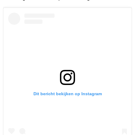
Dit bericht bekijken op Instagram