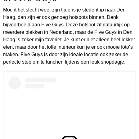
Mocht het slecht weer zijn tijdens je stedentrip naar Den
Haag, dan zijn er ook genoeg hotspots binnen. Denk
bijvoorbeeld aan Five Guys. Deze hotspot zit natuurlijk op
meerdere plekken in Nederland, maar de Five Guys in Den
Haag is zeker mijn favoriet. Je kunt er niet alleen heel lekker
eten, maar door het toffe interieur kun je er ook mooie foto’s
maken. Five Guys is door zijn ideale locatie ook zeker de
perfecte stop om te lunchen tijdens een leuk shopdagje.