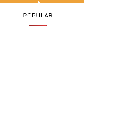
POPULAR