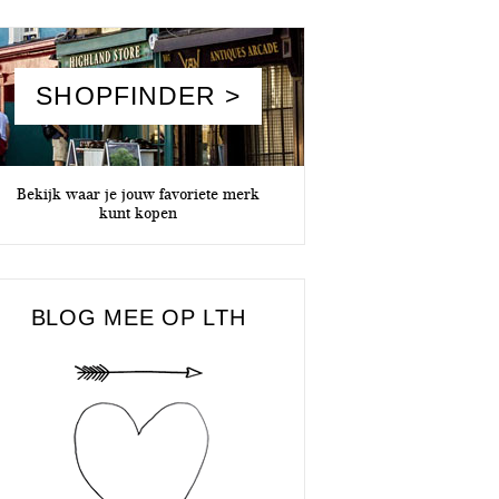
SHOPFINDER >
Bekijk waar je jouw favoriete merk
kunt kopen
BLOG MEE OP LTH