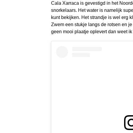
Cala Xarraca is gevestigd in het Noord
snorkelaars. Het water is namelijk sup
kunt bekijken. Het strandje is wel erg k
Zwem een stukje langs de rotsen en je
geen mooi plaatje oplevert dan weet ik 