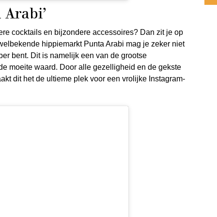
 Arabi’
re cocktails en bijzondere accessoires? Dan zit je op
 welbekende hippiemarkt Punta Arabi mag je zeker niet
er bent. Dit is namelijk een van de grootse
 de moeite waard. Door alle gezelligheid en de gekste
akt dit het de ultieme plek voor een vrolijke Instagram-