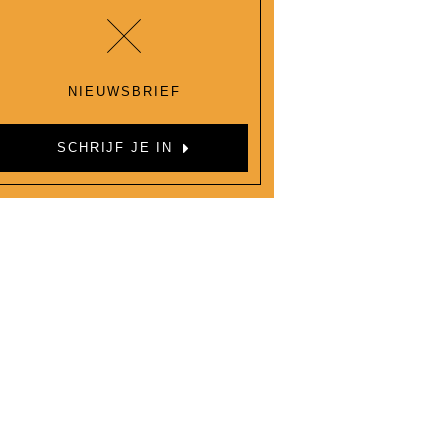
NIEUWSBRIEF
SCHRIJF JE IN