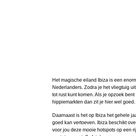
Het magische eiland Ibiza is een eno
Nederlanders. Zodra je het vliegtuig uit
tot rust kunt komen. Als je opzoek bent
hippiemarkten dan zit je hier wel goed.
Daarnaast is het op Ibiza het gehele jaa
goed kan vertoeven. Ibiza beschikt ove
voor jou deze mooie hotspots op een rij