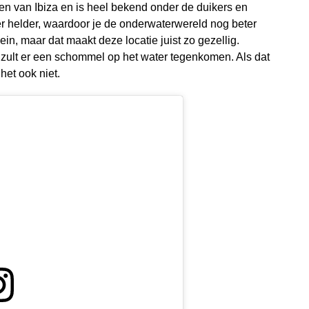
en van Ibiza en is heel bekend onder de duikers en
er helder, waardoor je de onderwaterwereld nog beter
lein, maar dat maakt deze locatie juist zo gezellig.
 zult er een schommel op het water tegenkomen. Als dat
het ook niet.