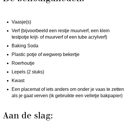
Vaasje(s)
Verf (bijvoorbeeld een restje muurverf, een klein
testpotje krijt- of muurverf of een tube acrylverf)
Baking Soda
Plastic potje of wegwerp bekertje
Roerhoutje
Lepels (2 stuks)
Kwast
Een placemat of iets anders om onder je vaas te zetten
als je gaat verven (ik gebruikte een velletje bakpapier)
Aan de slag: