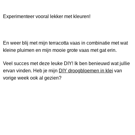
Experimenteer vooral lekker met kleuren!
En weer blij met mijn terracotta vaas in combinatie met wat
kleine pluimen en mijn mooie grote vaas met gat erin.
Veel succes met deze leuke DIY! Ik ben benieuwd wat jullie
ervan vinden. Heb je mijn
DIY droogbloemen in klei
van
vorige week ook al gezien?