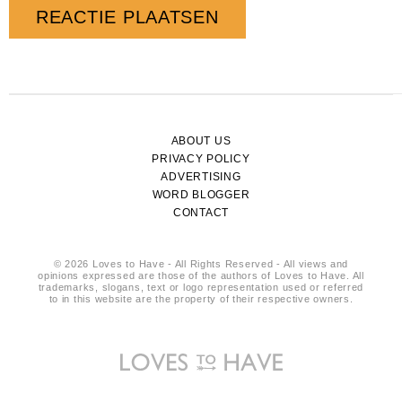
ABOUT US
PRIVACY POLICY
ADVERTISING
WORD BLOGGER
CONTACT
© 2026 Loves to Have - All Rights Reserved - All views and
opinions expressed are those of the authors of Loves to Have. All
trademarks, slogans, text or logo representation used or referred
to in this website are the property of their respective owners.