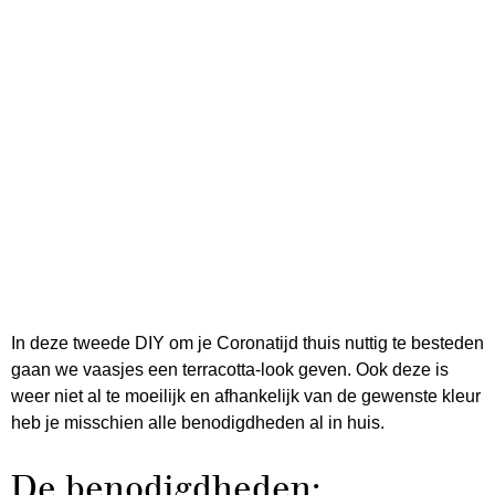
In deze tweede DIY om je Coronatijd thuis nuttig te besteden
gaan we vaasjes een terracotta-look geven. Ook deze is
weer niet al te moeilijk en afhankelijk van de gewenste kleur
heb je misschien alle benodigdheden al in huis.
De benodigdheden: