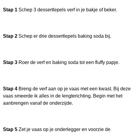
Stap 1
Schep 3 dessertlepels verf in je bakje of beker.
Stap 2
Schep er drie dessertlepels baking soda bij.
Stap 3
Roer de verf en baking soda tot een fluffy papje.
Stap 4
Breng de verf aan op je vaas met een kwast. Bij deze
vaas smeerde ik alles in de lengterichting. Begin met het
aanbrengen vanaf de onderzijde.
Stap 5
Zet je vaas op je onderlegger en voorzie de