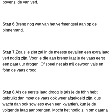
bovenzijde van verf.
Stap 6
Breng nog wat van het verfmengsel aan op de
binnenrand.
Stap 7
Zoals je ziet zal in de meeste gevallen een extra laag
verf nodig zijn. Voor je die aan brengt laat je de vaas eerst
een paar uur drogen. Of speel net als mij gewoon vals en
föhn de vaas droog.
Stap 8
Als de eerste laag droog is (als je de föhn hebt
gebruikt dan moet de vaas ook weer afgekoeld zijn, dus
wacht dan ook sowieso even een kwartier), kun je de
volgende laag aanbrengen. Mocht het nodig zijn om daarna