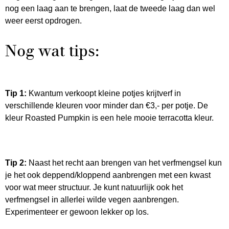
nog een laag aan te brengen, laat de tweede laag dan wel
weer eerst opdrogen.
Nog wat tips:
Tip 1:
Kwantum verkoopt kleine potjes krijtverf in
verschillende kleuren voor minder dan €3,- per potje. De
kleur Roasted Pumpkin is een hele mooie terracotta kleur.
Tip 2:
Naast het recht aan brengen van het verfmengsel kun
je het ook deppend/kloppend aanbrengen met een kwast
voor wat meer structuur. Je kunt natuurlijk ook het
verfmengsel in allerlei wilde vegen aanbrengen.
Experimenteer er gewoon lekker op los.