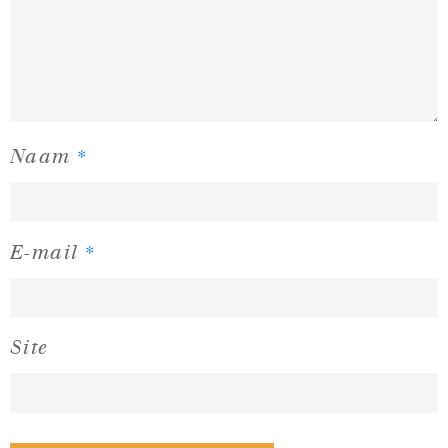
*
Naam
*
E-mail
Site