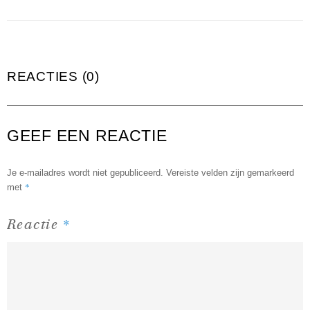
REACTIES (0)
GEEF EEN REACTIE
Je e-mailadres wordt niet gepubliceerd.
Vereiste velden zijn gemarkeerd
*
met
*
Reactie