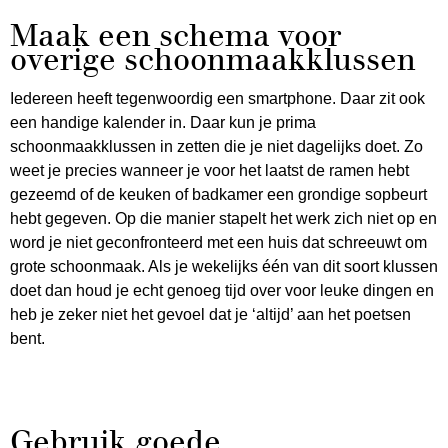
Maak een schema voor
overige schoonmaakklussen
Iedereen heeft tegenwoordig een smartphone. Daar zit ook
een handige kalender in. Daar kun je prima
schoonmaakklussen in zetten die je niet dagelijks doet. Zo
weet je precies wanneer je voor het laatst de ramen hebt
gezeemd of de keuken of badkamer een grondige sopbeurt
hebt gegeven. Op die manier stapelt het werk zich niet op en
word je niet geconfronteerd met een huis dat schreeuwt om
grote schoonmaak. Als je wekelijks één van dit soort klussen
doet dan houd je echt genoeg tijd over voor leuke dingen en
heb je zeker niet het gevoel dat je ‘altijd’ aan het poetsen
bent.
Gebruik goede