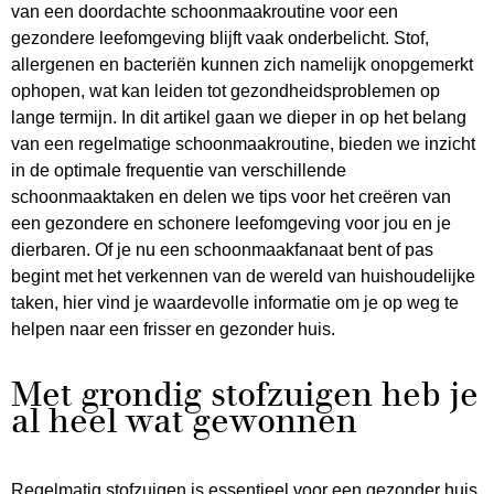
van een doordachte schoonmaakroutine voor een
gezondere leefomgeving blijft vaak onderbelicht. Stof,
allergenen en bacteriën kunnen zich namelijk onopgemerkt
ophopen, wat kan leiden tot gezondheidsproblemen op
lange termijn. In dit artikel gaan we dieper in op het belang
van een regelmatige schoonmaakroutine, bieden we inzicht
in de optimale frequentie van verschillende
schoonmaaktaken en delen we tips voor het creëren van
een gezondere en schonere leefomgeving voor jou en je
dierbaren. Of je nu een schoonmaakfanaat bent of pas
begint met het verkennen van de wereld van huishoudelijke
taken, hier vind je waardevolle informatie om je op weg te
helpen naar een frisser en gezonder huis.
Met grondig stofzuigen heb je
al heel wat gewonnen
Regelmatig stofzuigen is essentieel voor een gezonder huis.