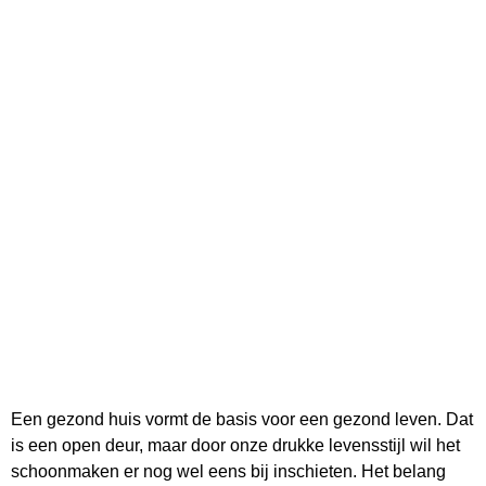
Een gezond huis vormt de basis voor een gezond leven. Dat
is een open deur, maar door onze drukke levensstijl wil het
schoonmaken er nog wel eens bij inschieten. Het belang