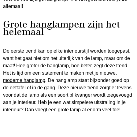
allemaal!
Grote hanglampen zijn het
helemaal
De eerste trend kan op elke interieurstijl worden toegepast,
want het gaat niet om het uiterlijk van de lamp, maar om de
maat! Hoe groter de hanglamp, hoe beter, zegt deze trend.
Het is tijd om een ​​statement te maken met je nieuwe,
moderne hanglamp
. De hanglamp staat bijzonder goed op
de eettafel of in de gang. Deze nieuwe trend zorgt er tevens
voor dat de lamp als een soort blikvanger wordt toegevoegd
aan je interieur. Heb je een wat simpelere uitstraling in je
interieur? Dan voegt een grote lamp al enorm veel toe!