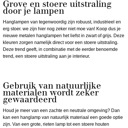
Grove en stoere uitstraling
door je lampen
Hanglampen van tegenwoordig zijn robuust, industrieel en
erg stoer. we zijn hier nog zeker niet moe van! Koop dus je
nieuwe metalen hanglampen het liefst in zwart of grijs. Deze
kleuren zorgen namelijk direct voor een stoere uitstraling.
Deze trend geeft, in combinatie met de eerder benoemde
trend, een stoere uitstraling aan je interieur.
Gebruik van natuurlijke
materialen wordt zeker
gewaardeerd
Houd je meer van een zachte en neutrale omgeving? Dan
kan een hanglamp van natuurlijk materiaal een goede optie
zijn. Van een grote, rieten lamp tot een stoere houten