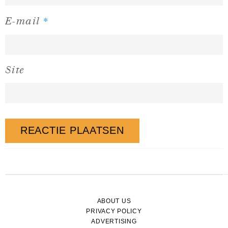
*
E-mail
Site
ABOUT US
PRIVACY POLICY
ADVERTISING