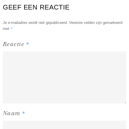
GEEF EEN REACTIE
Je e-mailadres wordt niet gepubliceerd.
Vereiste velden zijn gemarkeerd
*
met
*
Reactie
*
Naam