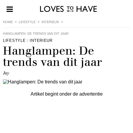
HOME
LIFESTYLE
INTERIEUR
HANGLAMPEN: DE TRENDS VAN DIT JAAR
LIFESTYLE
INTERIEUR
Hanglampen: De
trends van dit jaar
Joy
Artikel begint onder de advertentie