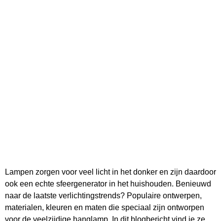
Lampen zorgen voor veel licht in het donker en zijn daardoor
ook een echte sfeergenerator in het huishouden. Benieuwd
naar de laatste verlichtingstrends? Populaire ontwerpen,
materialen, kleuren en maten die speciaal zijn ontworpen
voor de veelzijdige hanglamp. In dit blogbericht vind je ze