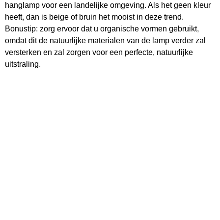
hanglamp voor een landelijke omgeving. Als het geen kleur
heeft, dan is beige of bruin het mooist in deze trend.
Bonustip: zorg ervoor dat u organische vormen gebruikt,
omdat dit de natuurlijke materialen van de lamp verder zal
versterken en zal zorgen voor een perfecte, natuurlijke
uitstraling.