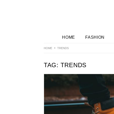
HOME
FASHION
HOME
TRENDS
TAG:
TRENDS