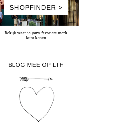
SHOPFINDER >
Bekijk waar je jouw favoriete merk
kunt kopen
BLOG MEE OP LTH