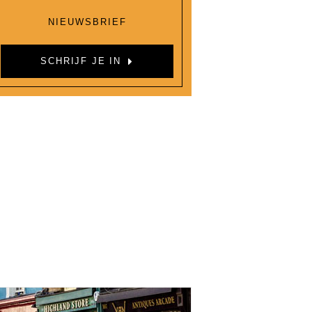
NIEUWSBRIEF
SCHRIJF JE IN