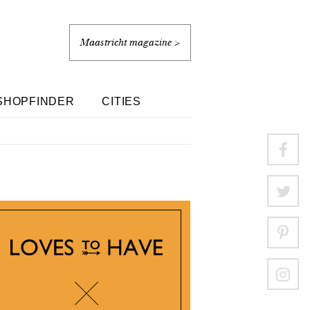
Maastricht magazine >
SHOPFINDER
CITIES