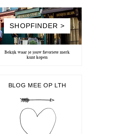
SHOPFINDER >
Bekijk waar je jouw favoriete merk
kunt kopen
BLOG MEE OP LTH