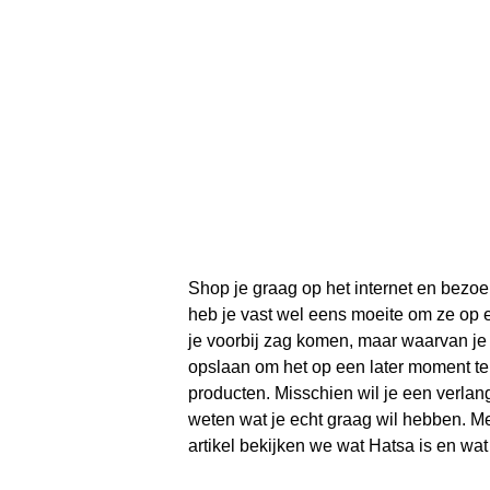
Shop je graag op het internet en bezoe
heb je vast wel eens moeite om ze op e
je voorbij zag komen, maar waarvan je 
opslaan om het op een later moment ter
producten. Misschien wil je een verlan
weten wat je echt graag wil hebben. Met
artikel bekijken we wat Hatsa is en wa