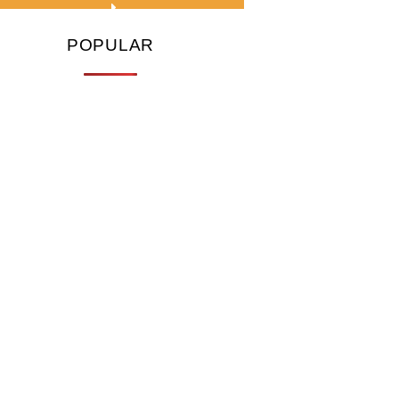
POPULAR