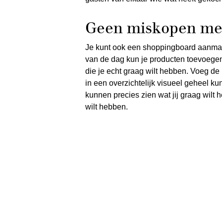
Geen miskopen me
Je kunt ook een shoppingboard aanmak
van de dag kun je producten toevoegen
die je echt graag wilt hebben. Voeg d
in een overzichtelijk visueel geheel 
kunnen precies zien wat jij graag wilt h
wilt hebben.