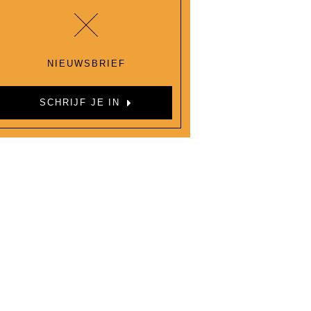
NIEUWSBRIEF
SCHRIJF JE IN