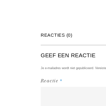
REACTIES (0)
GEEF EEN REACTIE
Je e-mailadres wordt niet gepubliceerd.
Vereist
*
Reactie